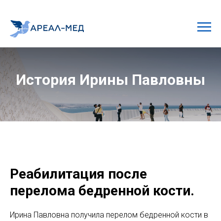
История Ирины Павловны
Реабилитация после
перелома бедренной кости.
Ирина Павловна получила перелом бедренной кости в