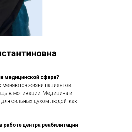
нстантиновна
 в медицинской сфере?
к меняются жизни пациентов.
ощь в мотивации. Медицина и
 для сильных духом людей: как
в работе центра реабилитации