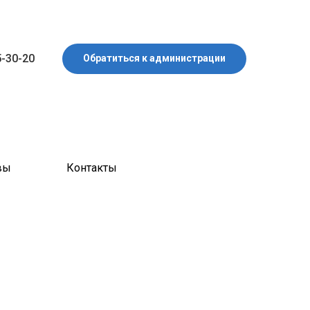
5-30-20
Обратиться к администрации
вы
Контакты