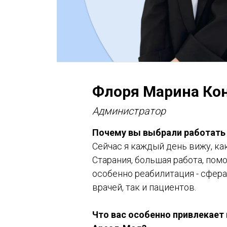
Флоря Марина Ко
Администратор
Почему вы выбрали работать
Сейчас я каждый день вижу, ка
Старания, большая работа, пом
особенно реабилитация - сфера
врачей, так и пациентов.
Что вас особенно привлекает 