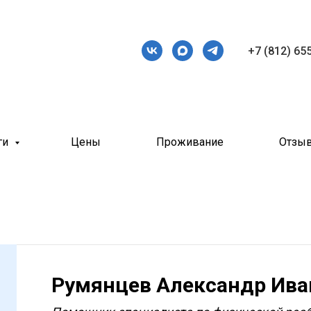
+7 (812) 65
ги
Цены
Проживание
Отзы
Румянцев Александр Ива