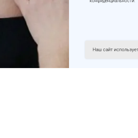
конфиденциальности.
Наш сайт используе