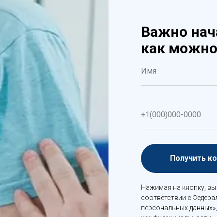
Важно нач
как можно
Получить к
Нажимая на кнопку, вы
соответствии с Федерал
персональных данных»,