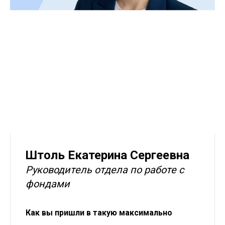
Штоль Екатерина Сергеевна
Руководитель отдела по работе с
фондами
Как вы пришли в такую максимально