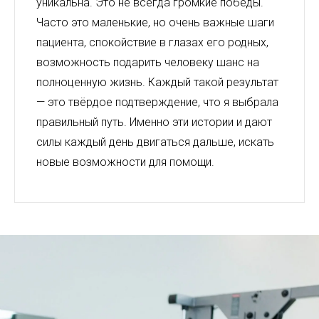
уникальна. Это не всегда громкие победы.
Часто это маленькие, но очень важные шаги
пациента, спокойствие в глазах его родных,
возможность подарить человеку шанс на
полноценную жизнь. Каждый такой результат
— это твёрдое подтверждение, что я выбрала
правильный путь. Именно эти истории и дают
силы каждый день двигаться дальше, искать
новые возможности для помощи.