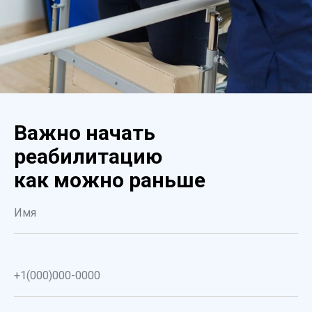
Важно начать
реабилитацию
как можно раньше