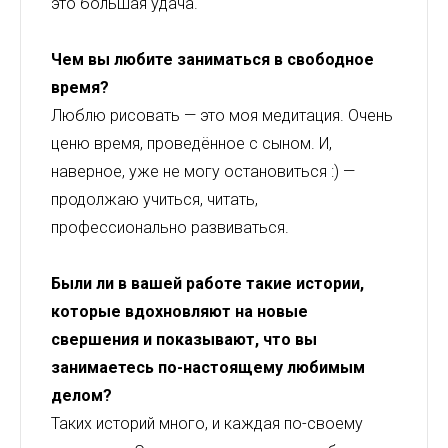
это большая удача.
Чем вы любите заниматься в свободное
время?
Люблю рисовать — это моя медитация. Очень
ценю время, проведённое с сыном. И,
наверное, уже не могу остановиться :) —
продолжаю учиться, читать,
профессионально развиваться.
Были ли в вашей работе такие истории,
которые вдохновляют на новые
свершения и показывают, что вы
занимаетесь по-настоящему любимым
делом?
Таких историй много, и каждая по-своему