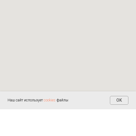
OK
Наш сайт использует
cookies
файлы