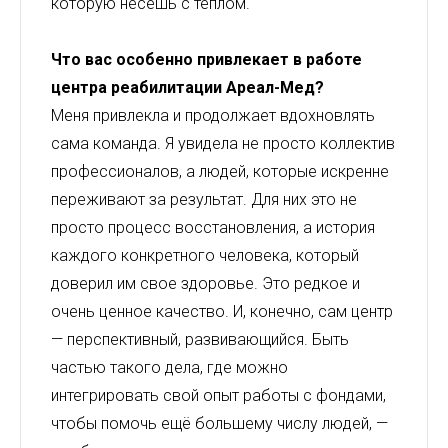
которую несёшь с теплом.
Что вас особенно привлекает в работе
центра реабилитации Ареал-Мед?
Меня привлекла и продолжает вдохновлять
сама команда. Я увидела не просто коллектив
профессионалов, а людей, которые искренне
переживают за результат. Для них это не
просто процесс восстановления, а история
каждого конкретного человека, который
доверил им свое здоровье. Это редкое и
очень ценное качество. И, конечно, сам центр
— перспективный, развивающийся. Быть
частью такого дела, где можно
интегрировать свой опыт работы с фондами,
чтобы помочь ещё большему числу людей, —