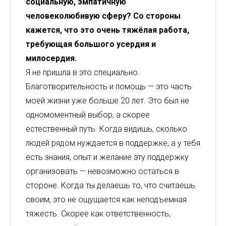
социальную, эмпатичную
человеколюбивую сферу? Со стороны
кажется, что это очень тяжёлая работа,
требующая большого усердия и
милосердия.
Я не пришла в это специально.
Благотворительность и помощь — это часть
моей жизни уже больше 20 лет. Это был не
одномоментный выбор, а скорее
естественный путь. Когда видишь, сколько
людей рядом нуждается в поддержке, а у тебя
есть знания, опыт и желание эту поддержку
организовать — невозможно остаться в
стороне. Когда ты делаешь то, что считаешь
своим, это не ощущается как неподъемная
тяжесть. Скорее как ответственность,