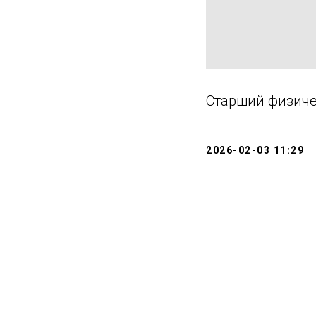
Старший физиче
2026-02-03 11:29