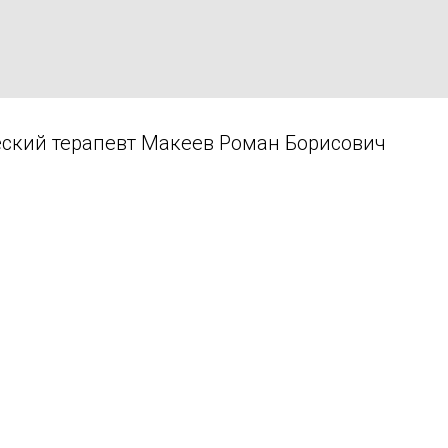
ский терапевт Макеев Роман Борисович