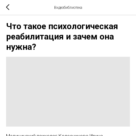
Видеобиблиотека
Что такое психологическая
реабилитация и зачем она
нужна?