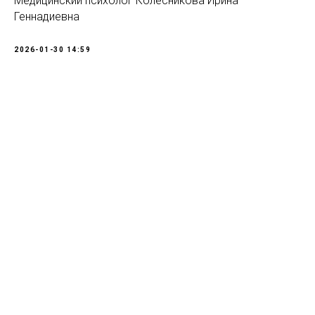
Медицинский психолог Колесникова Ирина
Геннадиевна
2026-01-30 14:59