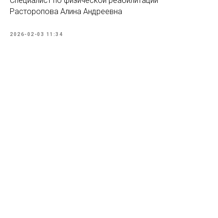
Специалист по физической реабилитации
Расторопова Алина Андреевна
2026-02-03 11:34