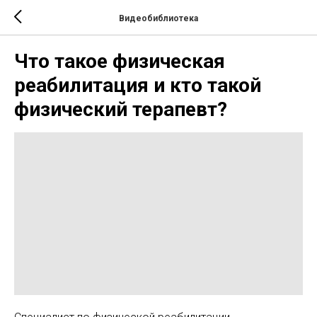
Видеобиблиотека
Что такое физическая
реабилитация и кто такой
физический терапевт?