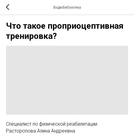
Видеобиблиотека
Что такое проприоцептивная
тренировка?
Специалист по физической реабилитации
Расторопова Алина Андреевна