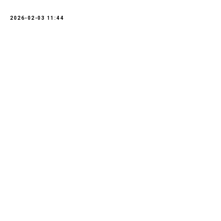
2026-02-03 11:44