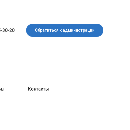
5-30-20
Обратиться к администрации
вы
Контакты