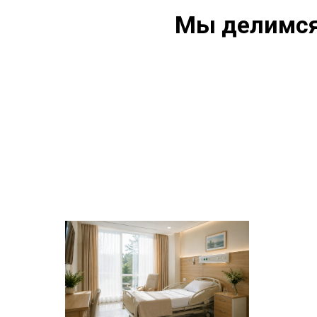
Мы делимся