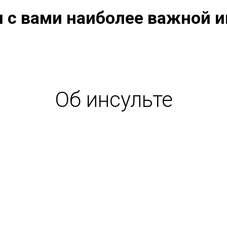
 с вами наиболее важной 
Об инсульте