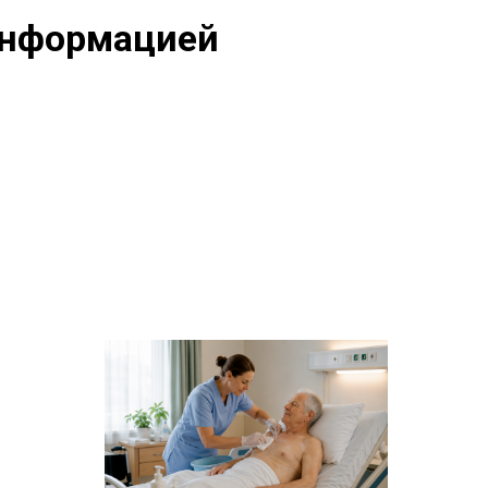
информацией