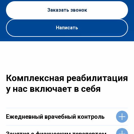
Заказать звонок
Написать
Комплексная реабилитация
у нас включает в себя
Ежедневный врачебный контроль