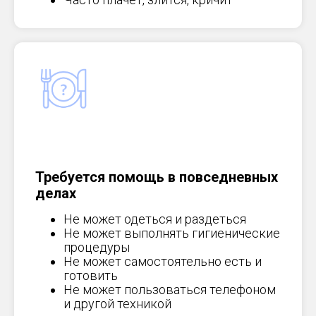
Требуется помощь в повседневных
делах
Не может одеться и раздеться
Не может выполнять гигиенические
процедуры
Не может самостоятельно есть и
готовить
Не может пользоваться телефоном
и другой техникой