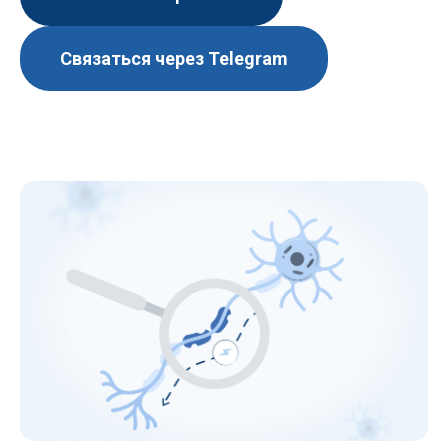
Связаться через Telegram