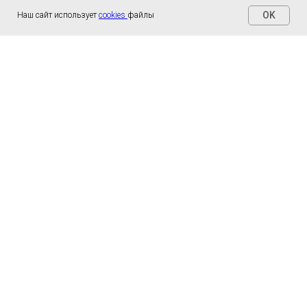
OK
Наш сайт использует
cookies
файлы