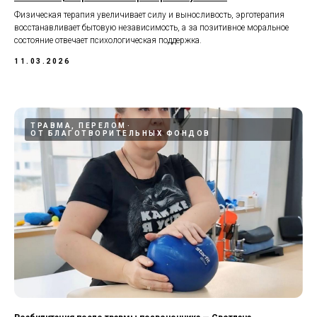
Физическая терапия увеличивает силу и выносливость, эрготерапия
восстанавливает бытовую независимость, а за позитивное моральное
состояние отвечает психологическая поддержка.
11.03.2026
ТРАВМА, ПЕРЕЛОМ
ОТ БЛАГОТВОРИТЕЛЬНЫХ ФОНДОВ