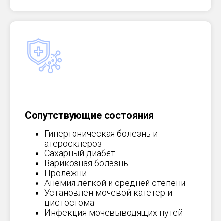
Сопутствующие состояния
Гипертоническая болезнь и
атеросклероз
Сахарный диабет
Варикозная болезнь
Пролежни
Анемия легкой и средней степени
Установлен мочевой катетер и
цистостома
Инфекция мочевыводящих путей