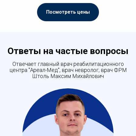
Посмотреть цены
Ответы на частые вопросы
Отвечает главный врач реабилитационного
центра "Ареал-Мед", врач невролог, врач ФРМ
Штоль Максим Михайлович