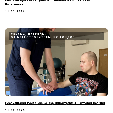
Реабилитация после травмы позвоночника — Светлана
Валериевна
11.02.2026
ТРАВМА, ПЕРЕЛОМ
ОТ БЛАГОТВОРИТЕЛЬНЫХ ФОНДОВ
Реабилитация после минно-взрывной травмы — история Василия
11.02.2026