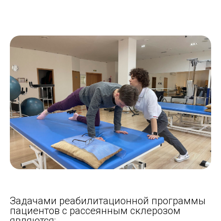
Задачами реабилитационной программы
пациентов с рассеянным склерозом
являются: