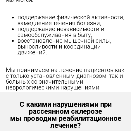
поддержание физической активности,
замедление течения болезни,
поддержание независимости и
самообслуживания в быту,
восстановление мышечной силы,
выносливости и координации
движений.
Мы принимаем на лечение пациентов как
с только установленным диагнозом, так и
больных со значительными
неврологическими нарушениями.
С какими нарушениями при
рассеянном склерозе
мы проводим реабилитационное
лечение?