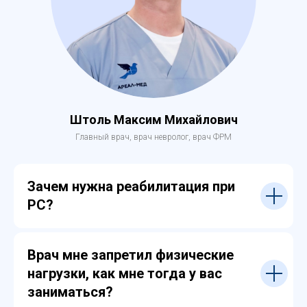
Штоль Максим Михайлович
Главный врач, врач невролог, врач ФРМ
Зачем нужна реабилитация при
РС?
Врач мне запретил физические
нагрузки, как мне тогда у вас
заниматься?