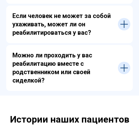
Если человек не может за собой
ухаживать, может ли он
реабилитироваться у вас?
Можно ли проходить у вас
реабилитацию вместе с
родственником или своей
сиделкой?
Истории наших пациентов