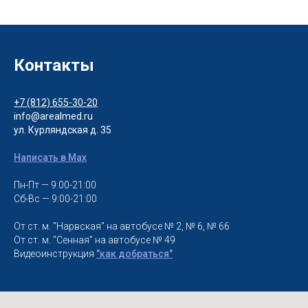
Контакты
+7 (812) 655-30-20
info@arealmed.ru
ул. Курляндская д. 35
Написать в Max
Пн-Пт — 9:00-21:00
Сб-Вс — 9:00-21:00
От ст. м. "Нарвская" на автобусе № 2, № 6, № 66
От ст. м. "Сенная" на автобусе № 49
Видеоинструкция
"как добраться"