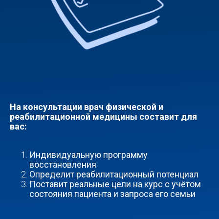
На консультации врач физической и
реабилитационной медицины составит для
вас:
Индивидуальную программу
восстановления
Определит реабилитационный потенциал
Поставит реальные цели на курс с учётом
состояния пациента и запроса его семьи