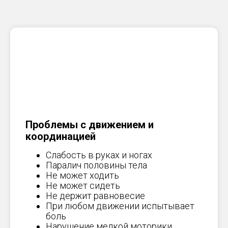
Проблемы с движением и
координацией
Слабость в руках и ногах
Паралич половины тела
Не может ходить
Не может сидеть
Не держит равновесие
При любом движении испытывает
боль
Нарушение мелкой моторики