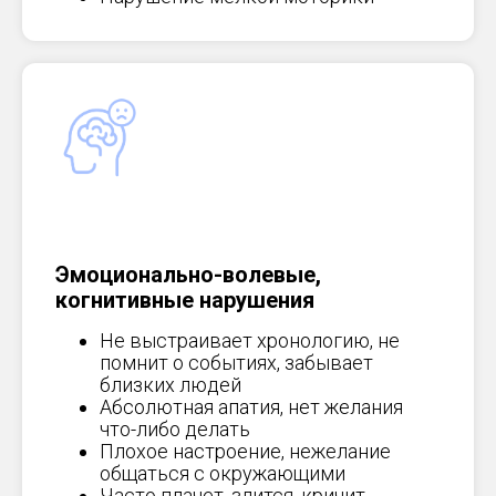
Эмоционально-волевые,
когнитивные нарушения
Не выстраивает хронологию, не
помнит о событиях, забывает
близких людей
Абсолютная апатия, нет желания
что-либо делать
Плохое настроение, нежелание
общаться с окружающими
Часто плачет, злится, кричит