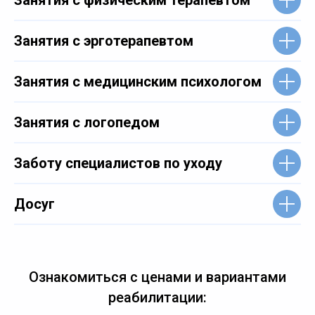
Занятия с физическим терапевтом
Занятия с эрготерапевтом
Занятия с медицинским психологом
Занятия с логопедом
Заботу специалистов по уходу
Досуг
Ознакомиться с ценами и вариантами
реабилитации: