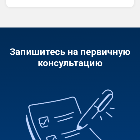
Запишитесь на первичную
консультацию