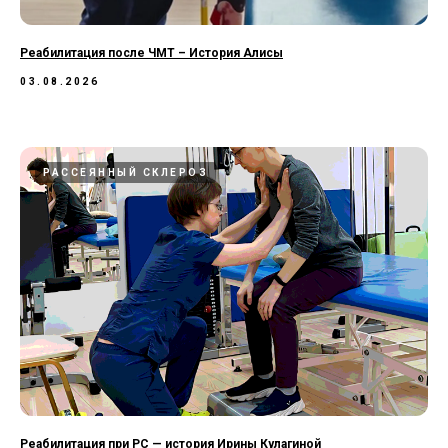
Реабилитация после ЧМТ – История Алисы
03.08.2026
РАССЕЯННЫЙ СКЛЕРОЗ
Реабилитация при РС — история Ирины Кулагиной