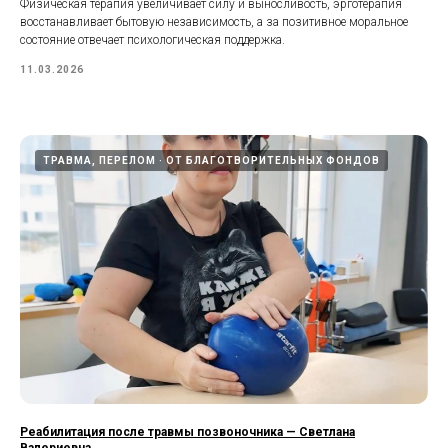
Физическая терапия увеличивает силу и выносливость, эрготерапия
восстанавливает бытовую независимость, а за позитивное моральное
состояние отвечает психологическая поддержка.
11.03.2026
ТРАВМА, ПЕРЕЛОМ
ОТ БЛАГОТВОРИТЕЛЬНЫХ ФОНДОВ
Реабилитация после травмы позвоночника — Светлана