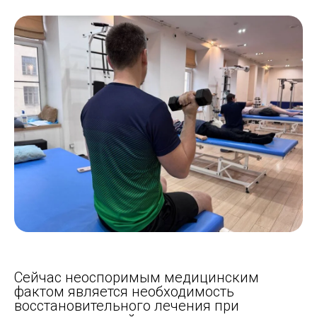
Сейчас неоспоримым медицинским
фактом является необходимость
восстановительного лечения при