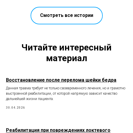
Смотреть все истории
Читайте интересный
материал
Восстановление после перелома шейки бедра
Данная травма требует не только своевременного лечения, но и грамотно
выстроенной реабилитации, от которой напрямую зависит качество
дальнейшей жизни пациента.
30.04.2026
Реабилитация при повреждениях локтевого