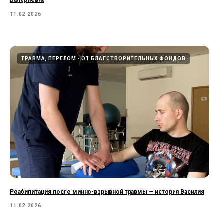
Валериевна
11.02.2026
ТРАВМА, ПЕРЕЛОМ
ОТ БЛАГОТВОРИТЕЛЬНЫХ ФОНДОВ
Реабилитация после минно-взрывной травмы — история Василия
11.02.2026