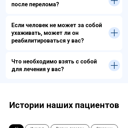
после перелома?
Если человек не может за собой
ухаживать, может ли он
реабилитироваться у вас?
Что необходимо взять с собой
для лечения у вас?
Истории наших пациентов