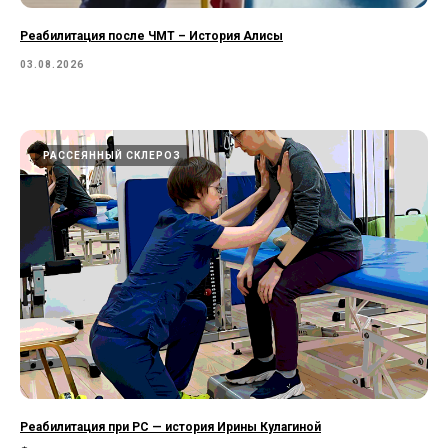
Реабилитация после ЧМТ – История Алисы
03.08.2026
РАССЕЯННЫЙ СКЛЕРОЗ
Реабилитация при РС — история Ирины Кулагиной