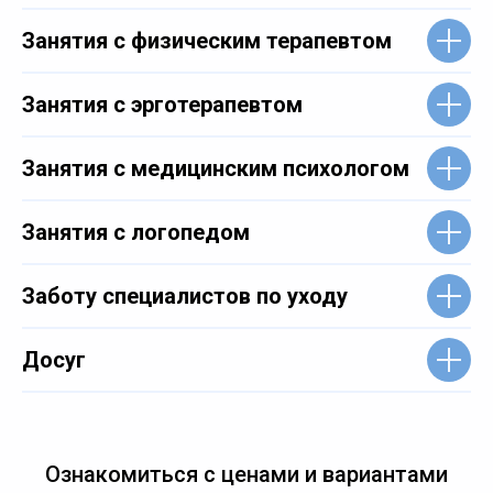
Занятия с физическим терапевтом
Занятия с эрготерапевтом
Занятия с медицинским психологом
Занятия с логопедом
Заботу специалистов по уходу
Досуг
Ознакомиться с ценами и вариантами