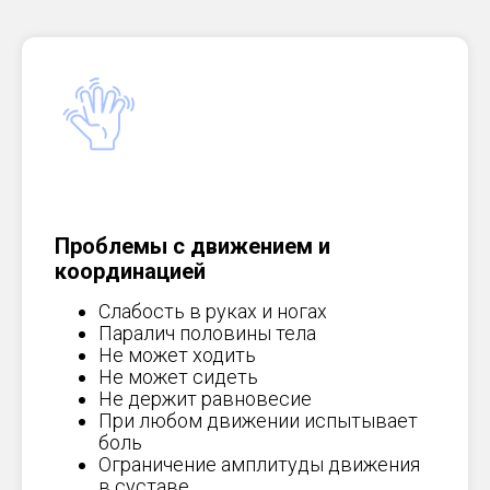
Проблемы с движением и
координацией
Слабость в руках и ногах
Паралич половины тела
Не может ходить
Не может сидеть
Не держит равновесие
При любом движении испытывает
боль
Ограничение амплитуды движения
в суставе