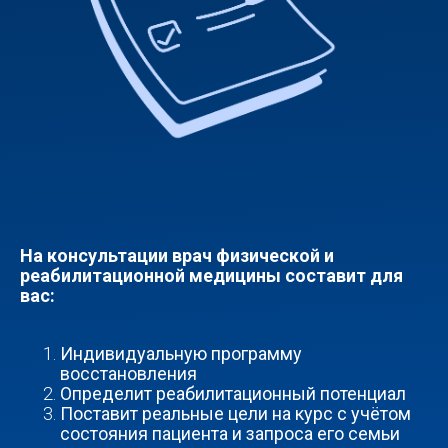
На консультации врач физической и
реабилитационной медицины составит для
вас:
Индивидуальную программу
восстановления
Определит реабилитационный потенциал
Поставит реальные цели на курс с учётом
состояния пациента и запроса его семьи