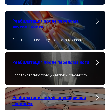
Реабилитация после перелома
лучевой кости
Восстановление сразу после стационара
Реабилитация после перелома ноги
Восстановление функций нижней конечности
Реабилитация после операции при
переломе