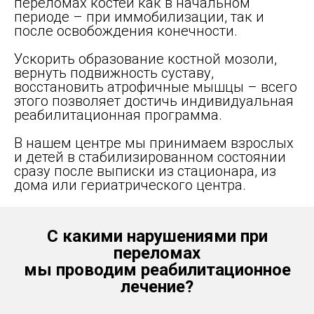
переломах костей как в начальном
периоде – при иммобилизации, так и
после освобождения конечности.
Ускорить образование костной мозоли,
вернуть подвижность суставу,
восстановить атрофичные мышцы – всего
этого позволяет достичь индивидуальная
реабилитационная программа.
В нашем центре мы принимаем взрослых
и детей в стабилизированном состоянии
сразу после выписки из стационара, из
дома или гериатрического центра.
С какими нарушениями при
переломах
мы проводим реабилитационное
лечение?