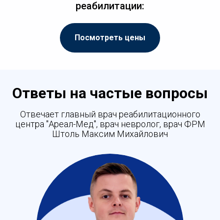
реабилитации:
Посмотреть цены
Ответы на частые вопросы
Отвечает главный врач реабилитационного
центра "Ареал-Мед", врач невролог, врач ФРМ
Штоль Максим Михайлович