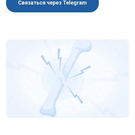
Связаться через Telegram