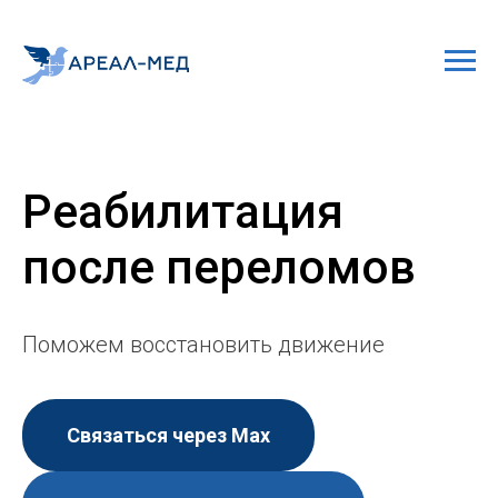
Реабилитация
после переломов
Поможем восстановить движение
Связаться через Мах