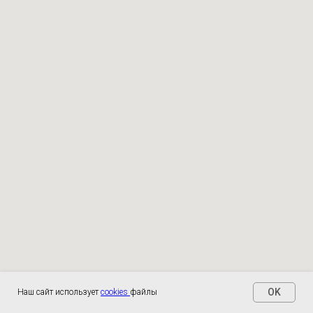
OK
Наш сайт использует
cookies
файлы