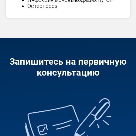
Остеопороз
Запишитесь на первичную
консультацию