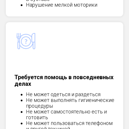
Нарушение мелкой моторики
Требуется помощь в повседневных
делах
Не может одеться и раздеться
Не может выполнять гигиенические
процедуры
Не может самостоятельно есть и
готовить
Не может пользоваться телефоном
и другой техникой