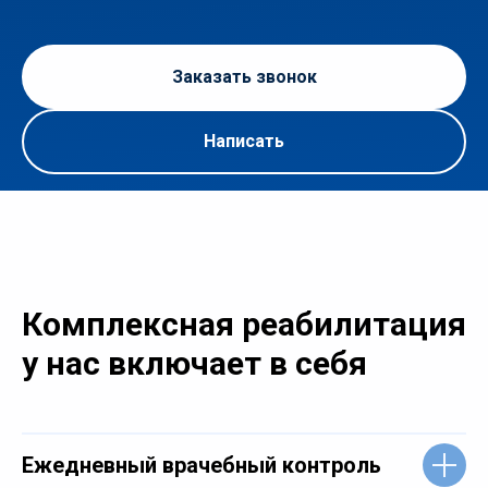
Заказать звонок
Написать
Комплексная реабилитация
у нас включает в себя
Ежедневный врачебный контроль