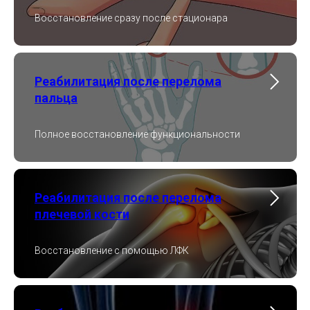
Восстановление сразу после стационара
Реабилитация после перелома
пальца
Полное восстановление функциональности
Реабилитация после перелома
плечевой кости
Восстановление с помощью ЛФК