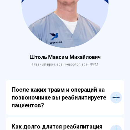
Штоль Максим Михайлович
Главный врач, врач невролог, врач ФРМ
После каких травм и операций на
позвоночнике вы реабилитируете
пациентов?
Как долго длится реабилитация