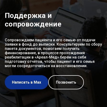
Поддержка и
сопровождение
Сопровождаем пациента и его семью от подачи
заявки в фонд до выписки. Консультируем по сбору
пакета документов, помогаем получить
финансирование, в процессе прохождения
реабилитации в «Ареал-Мед» берём на себя
подготовку отчётов, чтобы пациент и его семья
могли сосредоточиться на восстановлении.
Написать в Мах
Позвонить