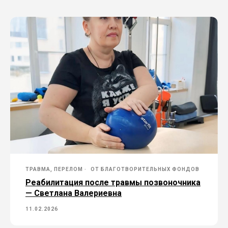
ТРАВМА, ПЕРЕЛОМ
ОТ БЛАГОТВОРИТЕЛЬНЫХ ФОНДОВ
Реабилитация после травмы позвоночника
— Светлана Валериевна
11.02.2026