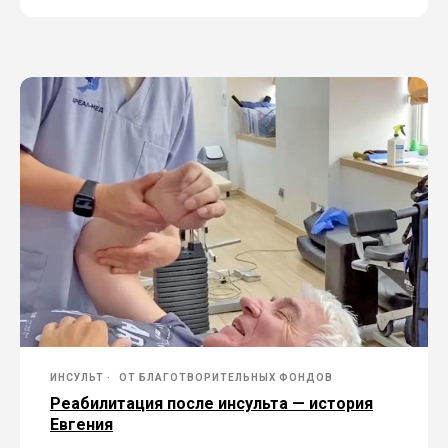
ИНСУЛЬТ
ОТ БЛАГОТВОРИТЕЛЬНЫХ ФОНДОВ
Реабилитация после инсульта — история
Евгения