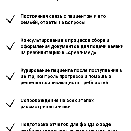
Постоянная связь с пациентом и его
семьёй, ответы на вопросы
Консультирование в процессе сбора и
оформления документов для подачи заявки
на реабилитацию в «Ареал-Мед»
Курирование пациента после поступления в
центр, контроль прогресса и помощь в
решении возникающих потребностей
Сопровождение на всех этапах
рассмотрения заявки
Подготовка отчётов для фонда о ходе
реабилитации и достигнутых результатах