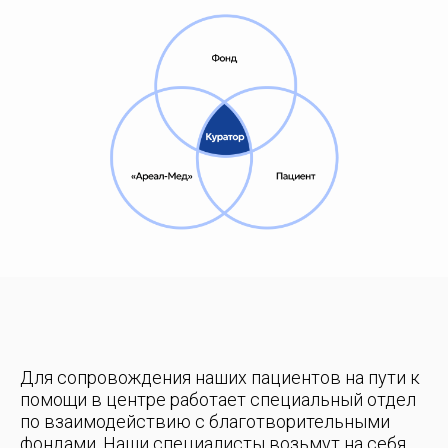
Для сопровождения наших пациентов на пути к
помощи в центре работает специальный отдел
по взаимодействию с благотворительными
фондами. Наши специалисты возьмут на себя