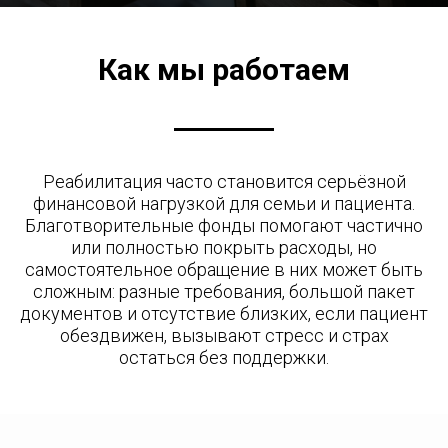
Как мы работаем
Реабилитация часто становится серьёзной
финансовой нагрузкой для семьи и пациента.
Благотворительные фонды помогают частично
или полностью покрыть расходы, но
самостоятельное обращение в них может быть
сложным: разные требования, большой пакет
документов и отсутствие близких, если пациент
обездвижен, вызывают стресс и страх
остаться без поддержки.