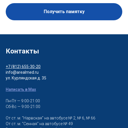
Получить памятку
Контакты
+7 (812) 655-30-20
info@arealmed.ru
ул. Курляндская д. 35
Написать в Max
Пн-Пт — 9:00-21:00
Сб-Вс — 9:00-21:00
От ст. м. "Нарвская" на автобусе № 2, № 6, № 66
От ст. м. "Сенная" на автобусе № 49