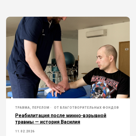
ТРАВМА, ПЕРЕЛОМ
ОТ БЛАГОТВОРИТЕЛЬНЫХ ФОНДОВ
Реабилитация после минно-взрывной
травмы — история Василия
11.02.2026