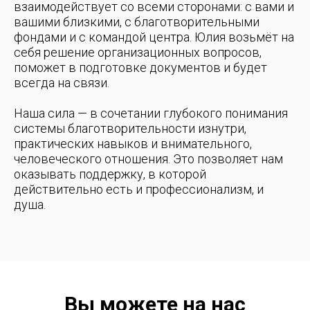
взаимодействует со всеми сторонами: с вами и
вашими близкими, с благотворительными
фондами и с командой центра. Юлия возьмёт на
себя решение организационных вопросов,
поможет в подготовке документов и будет
всегда на связи.
Наша сила — в сочетании глубокого понимания
системы благотворительности изнутри,
практических навыков и внимательного,
человеческого отношения. Это позволяет нам
оказывать поддержку, в которой
действительно есть и профессионализм, и
душа.
Вы можете на нас