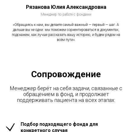
Рязанова Юлия Александровна
Менеджер по работе с фондами
«Обращаясь к нам, вы делаете самый важный — первый — шаг. А
дальше вы не одни: мы поможем сориентироваться в документах,
подскажем, как лучше рассказать вашу историю, и будем рядом на
всём пути».
Сопровождение
Менеджер берёт на себя задачи, связанные с
обращением в фонд, и продолжает
поддерживать пациента на всех этапах:
Подбор подходящего фонда для
конкретного случая