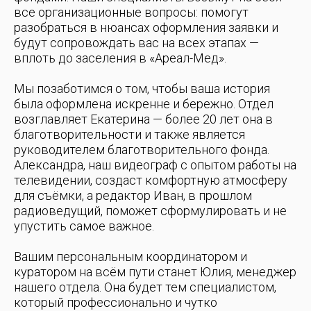
все организационные вопросы: помогут
разобраться в нюансах оформления заявки и
будут сопровождать вас на всех этапах —
вплоть до заселения в «Ареал-Мед».
Мы позаботимся о том, чтобы ваша история
была оформлена искренне и бережно. Отдел
возглавляет Екатерина — более 20 лет она в
благотворительности и также является
руководителем благотворительного фонда.
Александра, наш видеограф с опытом работы на
телевидении, создаст комфортную атмосферу
для съёмки, а редактор Иван, в прошлом
радиоведущий, поможет сформулировать и не
упустить самое важное.
Вашим персональным координатором и
куратором на всём пути станет Юлия, менеджер
нашего отдела. Она будет тем специалистом,
который профессионально и чутко