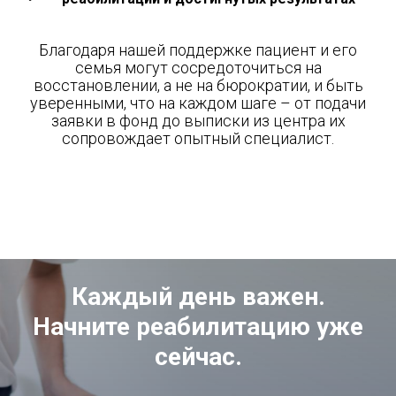
Благодаря нашей поддержке пациент и его
семья могут сосредоточиться на
восстановлении, а не на бюрократии, и быть
уверенными, что на каждом шаге
–
от подачи
заявки в фонд до выписки из центра их
сопровождает опытный специалист.
Каждый день важен.
Начните реабилитацию уже
сейчас.