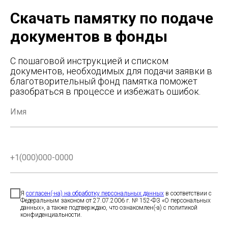
Скачать памятку по подаче
документов в фонды
С пошаговой инструкцией и списком
документов, необходимых для подачи заявки в
благотворительный фонд памятка поможет
разобраться в процессе и избежать ошибок.
Я
согласен(-на) на обработку персональных данных
в соответствии с
Федеральным законом от 27.07.2006 г. № 152-ФЗ «О персональных
данных», а также подтверждаю, что ознакомлен(-а) с политикой
конфиденциальности.