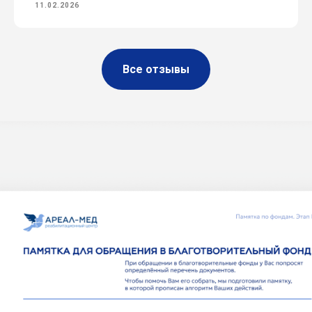
11.02.2026
Все отзывы