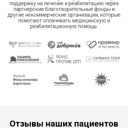
поддержку на лечение и реабилитацию через
партнёрские благотворительные фонды и
другие некоммерческие организации, которые
помогают оплачивать медицинскую и
реабилитационную помощь.
Отзывы наших пациентов