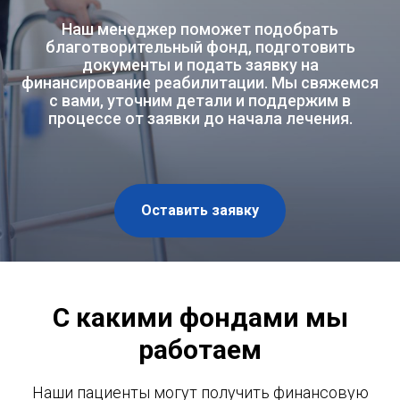
Наш менеджер поможет подобрать
благотворительный фонд, подготовить
документы и подать заявку на
финансирование реабилитации. Мы свяжемся
с вами, уточним детали и поддержим в
процессе от заявки до начала лечения.
Оставить заявку
С какими фондами мы
работаем
Наши пациенты могут получить финансовую