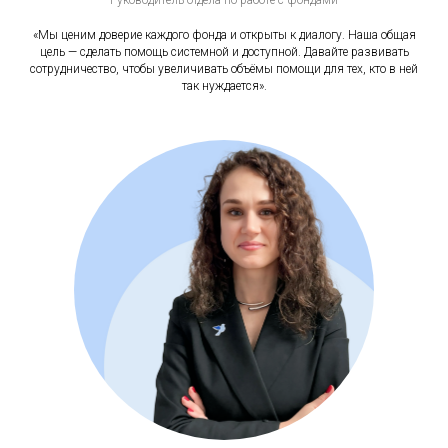
«Мы ценим доверие каждого фонда и открыты к диалогу. Наша общая
цель — сделать помощь системной и доступной. Давайте развивать
сотрудничество, чтобы увеличивать объёмы помощи для тех, кто в ней
так нуждается».