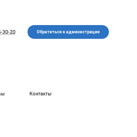
5-30-20
Обратиться к администрации
вы
Контакты