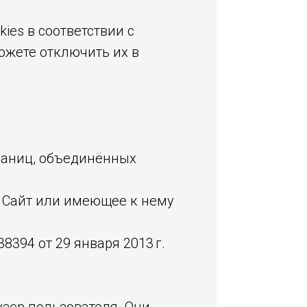
ies в соответствии с
можете отключить их в
траниц, объединённых
 Сайт или имеющее к нему
394 от 29 января 2013 г.