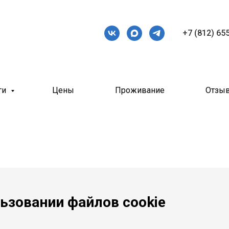
+7 (812) 65
ги
Цены
Проживание
Отзы
ьзовании файлов cookie