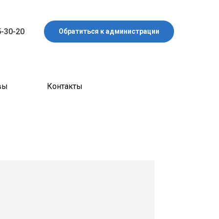
5-30-20
Обратиться к администрации
вы
Контакты