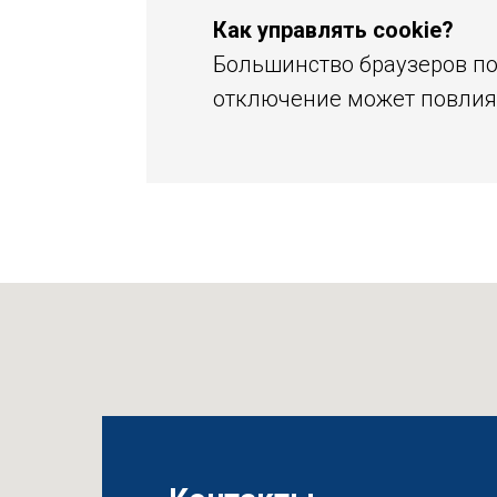
Как управлять cookie?
Большинство браузеров по
отключение может повлият