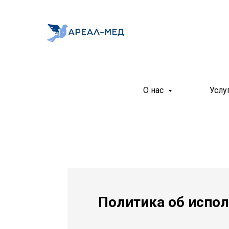
О нас
Услу
Политика об испол