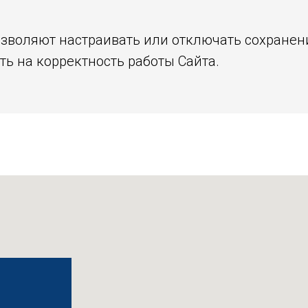
зволяют настраивать или отключать сохранени
ь на корректность работы Сайта.