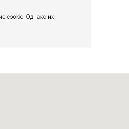
е cookie. Однако их