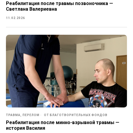
Реабилитация после травмы позвоночника —
Светлана Валериевна
11.02.2026
ТРАВМА, ПЕРЕЛОМ
ОТ БЛАГОТВОРИТЕЛЬНЫХ ФОНДОВ
Реабилитация после минно-взрывной травмы —
история Василия