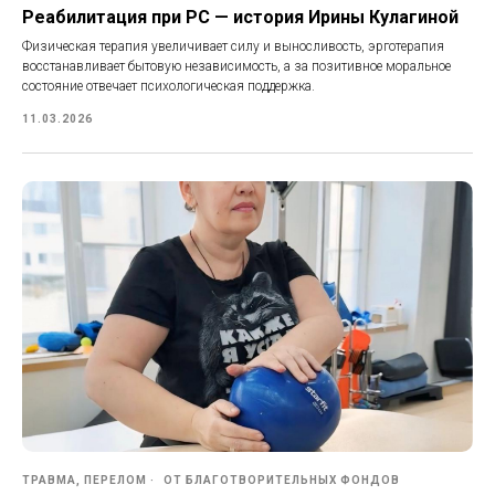
Реабилитация при РС — история Ирины Кулагиной
Физическая терапия увеличивает силу и выносливость, эрготерапия
восстанавливает бытовую независимость, а за позитивное моральное
состояние отвечает психологическая поддержка.
11.03.2026
ТРАВМА, ПЕРЕЛОМ
ОТ БЛАГОТВОРИТЕЛЬНЫХ ФОНДОВ