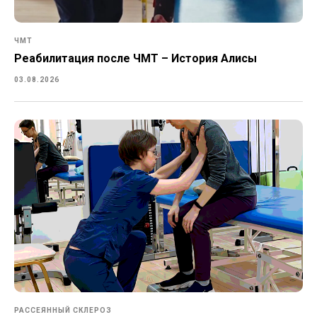
ЧМТ
Реабилитация после ЧМТ – История Алисы
03.08.2026
РАССЕЯННЫЙ СКЛЕРОЗ