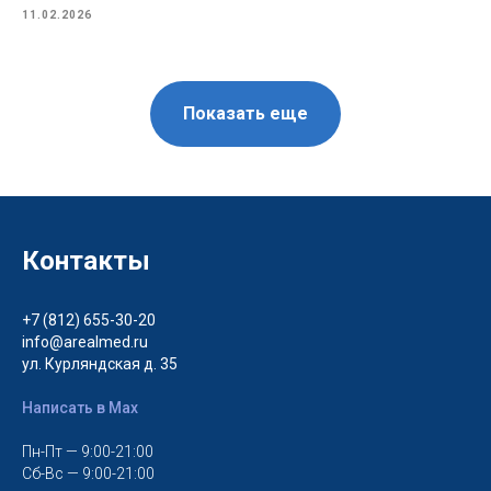
11.02.2026
Показать еще
Контакты
+7 (812) 655-30-20
info@arealmed.ru
ул. Курляндская д. 35
Написать в Max
Пн-Пт — 9:00-21:00
Сб-Вс — 9:00-21:00