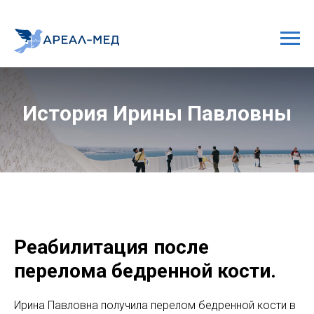
История Ирины Павловны
Реабилитация после
перелома бедренной кости.
Ирина Павловна получила перелом бедренной кости в