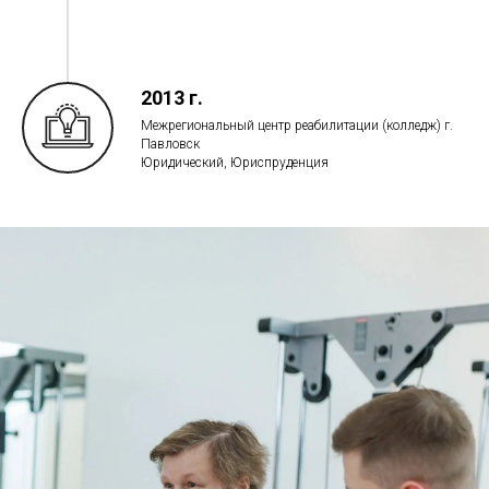
2013 г.
Межрегиональный центр реабилитации (колледж) г.
Павловск
Юридический, Юриспруденция