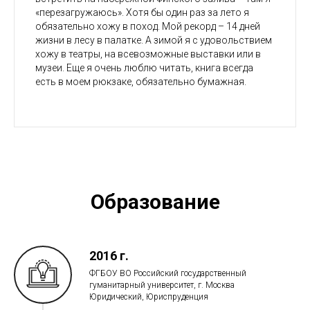
«перезагружаюсь». Хотя бы один раз за лето я
обязательно хожу в поход. Мой рекорд – 14 дней
жизни в лесу в палатке. А зимой я с удовольствием
хожу в театры, на всевозможные выставки или в
музеи. Еще я очень люблю читать, книга всегда
есть в моем рюкзаке, обязательно бумажная.
Образование
2016 г.
ФГБОУ ВО Российский государственный
гуманитарный университет, г. Москва
Юридический, Юриспруденция