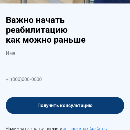
Важно начать
реабилитацию
как можно раньше
Получить консультацию
Нажимая на кнопку, вы даете
согласие на обработку