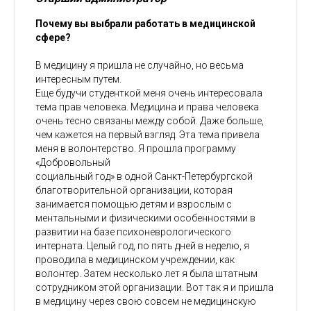
Почему вы выбрали работать в медицинской
сфере?
В медицину я пришла не случайно, но весьма
интересным путем.
Еще будучи студенткой меня очень интересовала
тема прав человека. Медицина и права человека
очень тесно связаны между собой. Даже больше,
чем кажется на первый взгляд. Эта тема привела
меня в волонтерство. Я прошла программу
«Добровольный
социальный год» в одной Санкт-Петербургской
благотворительной организации, которая
занимается помощью детям и взрослым с
ментальными и физическими особенностями в
развитии на базе психоневрологического
интерната. Целый год, по пять дней в неделю, я
проводила в медицинском учреждении, как
волонтер. Затем несколько лет я была штатным
сотрудником этой организации. Вот так я и пришла
в медицину через свою совсем не медицинскую