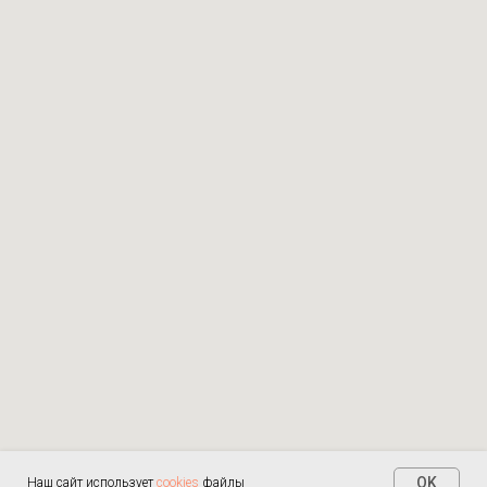
OK
Наш сайт использует
cookies
файлы