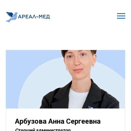
Арбузова Анна Сергеевна
Старший администратор