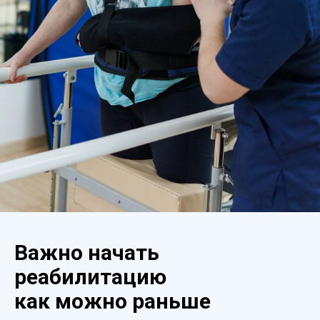
Важно начать
реабилитацию
как можно раньше