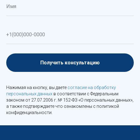
Получить консультацию
Нажимая на кнопку, вы даете
согласие на обработку
персональных данных
в соответствии с Федеральным
законом от 27.07.2006 г. № 152-ФЗ «О персональных данных»,
а также подтверждаете что ознакомлены с политикой
конфиденциальности.