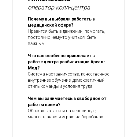
оператор колл-центра
Почему вы выбрали работать в
медицинской сфере?
Нравится быть в движении, помогать,
постоянно чему-то учиться, быть
важным.
Что вас особенно привлекает в
работе центра реабилитации Ареал-
Мед?
Система наставничества, качественное
внутреннее обучение, демократичный
стиль команды и условия труда.
Чем вы занимаетесь в свободное от
работы время?
Обожаю кататься на велосипеде,
много плаваю и играю на барабанах.