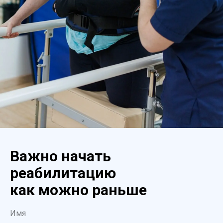
Важно начать
реабилитацию
как можно раньше