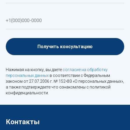
Получить консультацию
Нажимая на кнопку, вы даете
согласие на обработку
персональных данных
в соответствии с Федеральным
законом от 27.07.2006 г. № 152-ФЗ «О персональных данных»,
а также подтверждаете что ознакомлены с политикой
конфиденциальности.
Контакты