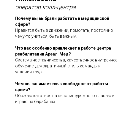
оператор колл-центра
Почему вы выбрали работать в медицинской
сфере?
Нравится быть в движении, помогать, постоянно
чему-то учиться, быть важным.
Что вас особенно привлекает в работе центра
реабилитации Ареал-Мед?
Система наставничества, качественное внутреннее
обучение, демократичный стиль команды и
условия труда.
Чем вы занимаетесь в свободное от работы
время?
Обожаю кататься на велосипеде, много плаваю и
играю на барабанах.