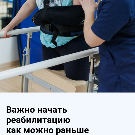
Важно начать
реабилитацию
как можно раньше