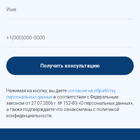
Получить консультацию
Нажимая на кнопку, вы даете
согласие на обработку
персональных данных
в соответствии с Федеральным
законом от 27.07.2006 г. № 152-ФЗ «О персональных данных»,
а также подтверждаете что ознакомлены с политикой
конфиденциальности.