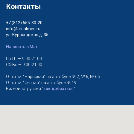
Контакты
+7 (812) 655-30-20
info@arealmed.ru
ул. Курляндская д. 35
Написать в Max
Пн-Пт — 9:00-21:00
Сб-Вс — 9:00-21:00
От ст. м. "Нарвская" на автобусе № 2, № 6, № 66
От ст. м. "Сенная" на автобусе № 49
Видеоинструкция
"как добраться"