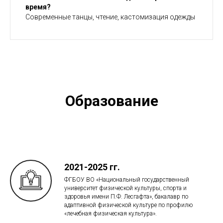
время?
Современные танцы, чтение, кастомизация одежды
Образование
2021-2025 гг.
ФГБОУ ВО «Национальный государственный
университет физической культуры, спорта и
здоровья имени П.Ф. Лесгафта», бакалавр по
адаптивной физической культуре по профилю
«лечебная физическая культура».