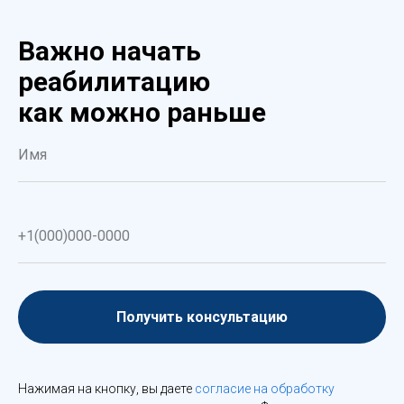
Важно начать
реабилитацию
как можно раньше
Получить консультацию
Нажимая на кнопку, вы даете
согласие на обработку