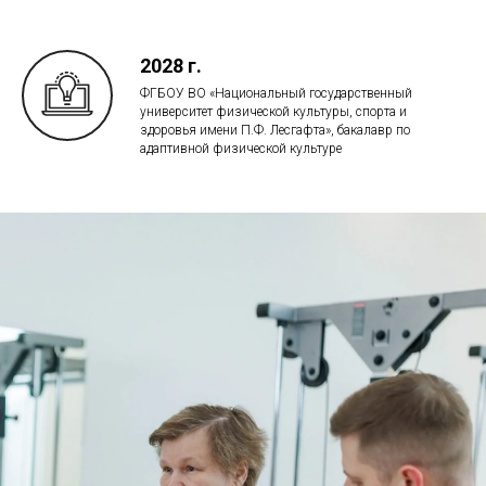
2028 г.
ФГБОУ ВО «Национальный государственный
университет физической культуры, спорта и
здоровья имени П.Ф. Лесгафта», бакалавр по
адаптивной физической культуре