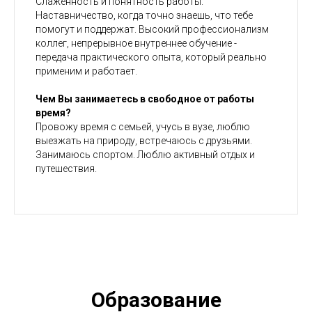
Слаженность и понятность работы.
Наставничество, когда точно знаешь, что тебе
помогут и поддержат. Высокий профессионализм
коллег, непрерывное внутреннее обучение -
передача практического опыта, который реально
применим и работает.
Чем Вы занимаетесь в свободное от работы
время?
Провожу время с семьей, учусь в вузе, люблю
выезжать на природу, встречаюсь с друзьями.
Занимаюсь спортом. Люблю активный отдых и
путешествия.
Образование