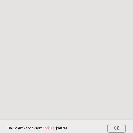
OK
Наш сайт использует
cookies
файлы