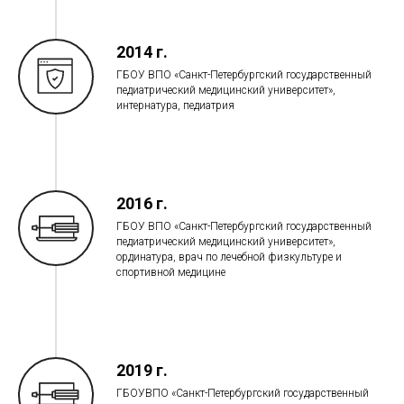
2014 г.
ГБОУ ВПО «Санкт-Петербургский государственный
педиатрический медицинский университет»,
интернатура, педиатрия
2016 г.
ГБОУ ВПО «Санкт-Петербургский государственный
педиатрический медицинский университет»,
ординатура, врач по лечебной физкультуре и
спортивной медицине
2019 г.
ГБОУВПО «Санкт-Петербургский государственный