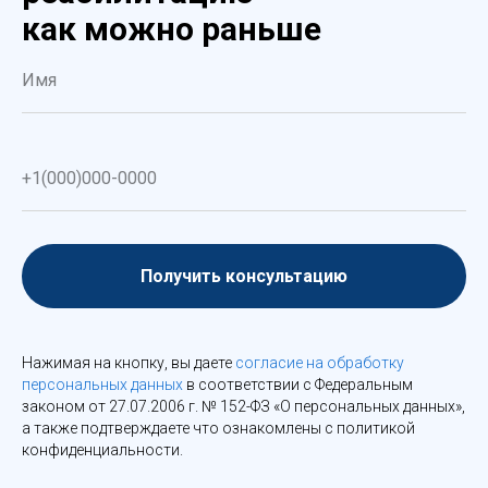
как можно раньше
Получить консультацию
Нажимая на кнопку, вы даете
согласие на обработку
персональных данных
в соответствии с Федеральным
законом от 27.07.2006 г. № 152-ФЗ «О персональных данных»,
а также подтверждаете что ознакомлены с политикой
конфиденциальности.