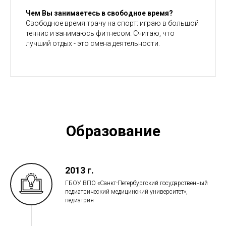
Чем Вы занимаетесь в свободное время?
Свободное время трачу на спорт: играю в большой
теннис и занимаюсь фитнесом. Считаю, что
лучший отдых - это смена деятельности.
Образование
2013 г.
ГБОУ ВПО «Санкт-Петербургский государственный
педиатрический медицинский университет»,
педиатрия