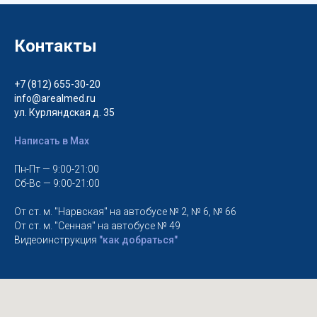
Контакты
+7 (812) 655-30-20
info@arealmed.ru
ул. Курляндская д. 35
Написать в Max
Пн-Пт — 9:00-21:00
Сб-Вс — 9:00-21:00
От ст. м. "Нарвская" на автобусе № 2, № 6, № 66
От ст. м. "Сенная" на автобусе № 49
Видеоинструкция
"как добраться"