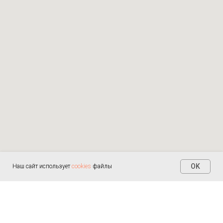
OK
Наш сайт использует
cookies
файлы