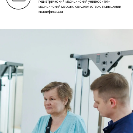
педиатрический медицинский университет»,
медицинский массаж, свидетельство о повышении
квалификации