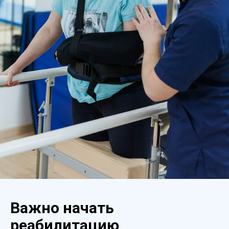
Важно начать
реабилитацию