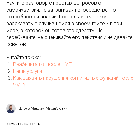
Начните разговор с простых вопросов о
самочувствии, не затрагивая непосредственно
подробностей аварии. Позвольте человеку
рассказать о случившемся в своем темпе и в той
мере, в которой он готов это сделать. Не
перебивайте, не оценивайте его действия и не давайте
советов.
Читайте также:
Реабилитация после ЧМТ
.
Наши услуги
.
Как выявить нарушения когнитивных функций после
ЧМТ?
Штоль Максим Михайлович
2025-11-06 11:56