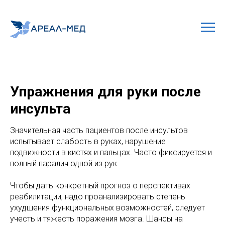
Упражнения для руки после
инсульта
Значительная часть пациентов после инсультов
испытывает слабость в руках, нарушение
подвижности в кистях и пальцах. Часто фиксируется и
полный паралич одной из рук.
Чтобы дать конкретный прогноз о перспективах
реабилитации, надо проанализировать степень
ухудшения функциональных возможностей, следует
учесть и тяжесть поражения мозга. Шансы на