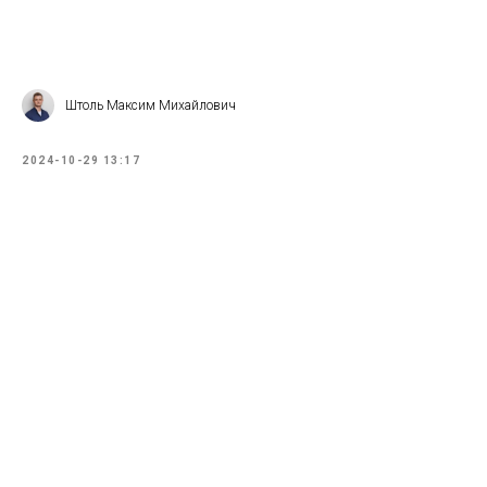
Штоль Максим Михайлович
2024-10-29 13:17