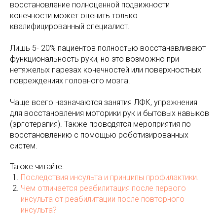
восстановление полноценной подвижности
конечности может оценить только
квалифицированный специалист.
Лишь 5- 20% пациентов полностью восстанавливают
функциональность руки, но это возможно при
нетяжелых парезах конечностей или поверхностных
повреждениях головного мозга.
Чаще всего назначаются занятия ЛФК, упражнения
для восстановления моторики рук и бытовых навыков
(эрготерапия). Также проводятся мероприятия по
восстановлению с помощью роботизированных
систем.
Также читайте:
Последствия инсульта и принципы профилактики.
Чем отличается реабилитация после первого
инсульта от реабилитации после повторного
инсульта?