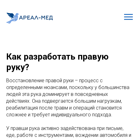
Как разработать правую
руку?
Восстановление правой руки – процесс с
определенными нюансами, поскольку у большинства
людей эта рука доминирует в повседневных
действиях. Она подвергается большим нагрузкам,
реабилитация после травм и операций становится
сложнее и требует индивидуального подхода.
У правши рука активно задействована при письме,
еде, работе с инструментами, вождении автомобиля и