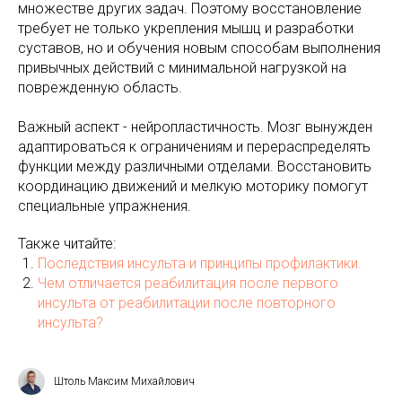
множестве других задач. Поэтому восстановление
требует не только укрепления мышц и разработки
суставов, но и обучения новым способам выполнения
привычных действий с минимальной нагрузкой на
поврежденную область.
Важный аспект - нейропластичность. Мозг вынужден
адаптироваться к ограничениям и перераспределять
функции между различными отделами. Восстановить
координацию движений и мелкую моторику помогут
специальные упражнения.
Также читайте:
Последствия инсульта и принципы профилактики.
Чем отличается реабилитация после первого
инсульта от реабилитации после повторного
инсульта?
Штоль Максим Михайлович