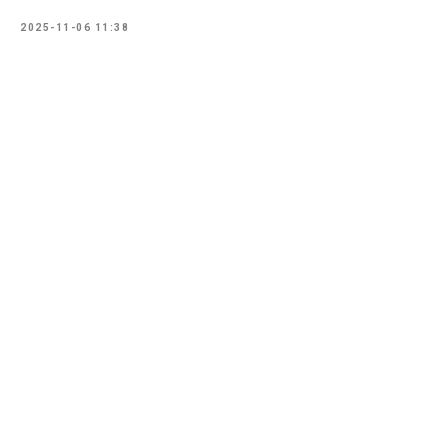
2025-11-06 11:38