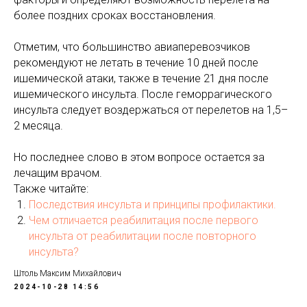
более поздних сроках восстановления.
Отметим, что большинство авиаперевозчиков
рекомендуют не летать в течение 10 дней после
ишемической атаки, также в течение 21 дня после
ишемического инсульта. После геморрагического
инсульта следует воздержаться от перелетов на 1,5–
2 месяца.
Но последнее слово в этом вопросе остается за
лечащим врачом.
Также читайте:
Последствия инсульта и принципы профилактики.
Чем отличается реабилитация после первого
инсульта от реабилитации после повторного
инсульта?
Штоль Максим Михайлович
2024-10-28 14:56