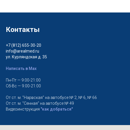
Контакты
+7 (812) 655-30-20
info@arealmed.ru
ул. Курляндская д. 35
Написать в Max
Пн-Пт — 9:00-21:00
Сб-Вс — 9:00-21:00
От ст. м. "Нарвская" на автобусе № 2, № 6, № 66
От ст. м. "Сенная" на автобусе № 49
Видеоинструкция
"как добраться"