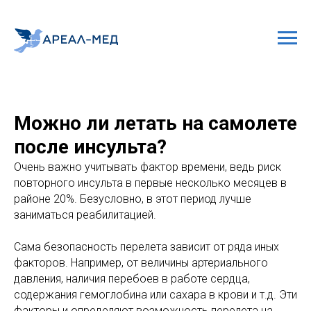
Можно ли летать на самолете
после инсульта?
Очень важно учитывать фактор времени, ведь риск
повторного инсульта в первые несколько месяцев в
районе 20%. Безусловно, в этот период лучше
заниматься реабилитацией.
Сама безопасность перелета зависит от ряда иных
факторов. Например, от величины артериального
давления, наличия перебоев в работе сердца,
содержания гемоглобина или сахара в крови и т.д. Эти
факторы и определяют возможность перелета на