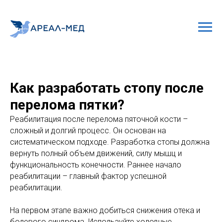
Как разработать стопу после
перелома пятки?
Реабилитация после перелома пяточной кости –
сложный и долгий процесс. Он основан на
систематическом подходе. Разработка стопы должна
вернуть полный объем движений, силу мышц и
функциональность конечности. Раннее начало
реабилитации – главный фактор успешной
реабилитации.
На первом этапе важно добиться снижения отека и
болевого синдрома. Используйте холодные