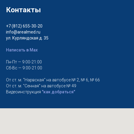
Контакты
+7 (812) 655-30-20
info@arealmed.ru
ул. Курляндская д. 35
Написать в Max
Пн-Пт — 9:00-21:00
Сб-Вс — 9:00-21:00
От ст. м. "Нарвская" на автобусе № 2, № 6, № 66
От ст. м. "Сенная" на автобусе № 49
Видеоинструкция
"как добраться"