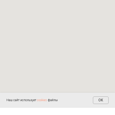
OK
Наш сайт использует
cookies
файлы