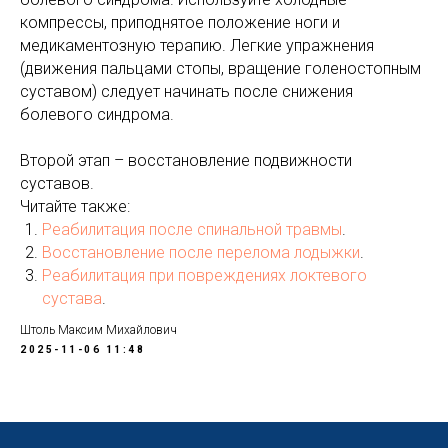
компрессы, приподнятое положение ноги и
медикаментозную терапию. Легкие упражнения
(движения пальцами стопы, вращение голеностопным
суставом) следует начинать после снижения
болевого синдрома.
Второй этап – восстановление подвижности
суставов.
Читайте также:
Реабилитация после спинальной травмы
.
Восстановление после перелома лодыжки
.
Реабилитация при повреждениях локтевого
сустава
.
Штоль Максим Михайлович
2025-11-06 11:48