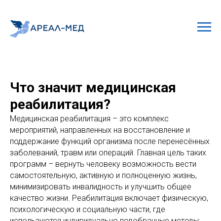
Что значит медицинская
реабилитация?
Медицинская реабилитация – это комплекс
мероприятий, направленных на восстановление и
поддержание функций организма после перенесённых
заболеваний, травм или операций. Главная цель таких
программ – вернуть человеку возможность вести
самостоятельную, активную и полноценную жизнь,
минимизировать инвалидность и улучшить общее
качество жизни. Реабилитация включает физическую,
психологическую и социальную части, где
используются индивидуально подобранные методы: