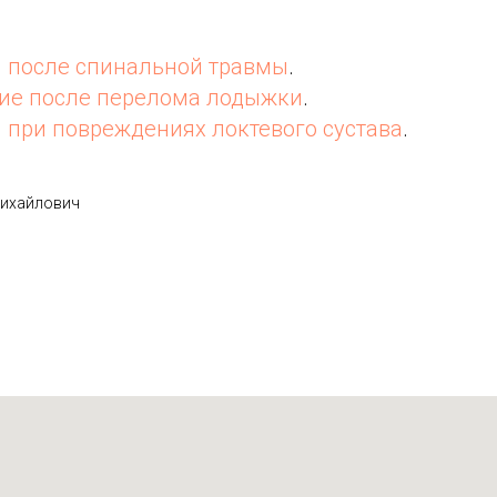
 после спинальной травмы
.
ие после перелома лодыжки
.
 при повреждениях локтевого сустава
.
ихайлович