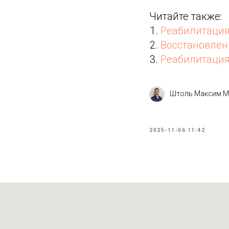
Читайте также:
Реабилитация
Восстановлен
Реабилитация
Штоль Максим М
2025-11-06 11:42