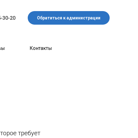
5-30-20
Обратиться к администрации
вы
Контакты
торое требует