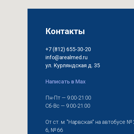
Контакты
+7 (812) 655-30-20
info@arealmed.ru
ул. Курляндская д. 35
Написать в Max
Пн-Пт — 9:00-21:00
Сб-Вс — 9:00-21:00
От ст. м. "Нарвская" на автобусе № 
6, № 66