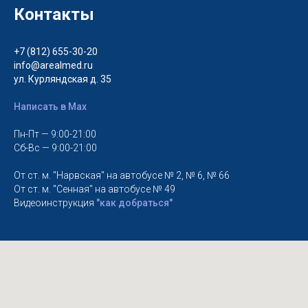
Контакты
+7 (812) 655-30-20
info@arealmed.ru
ул. Курляндская д. 35
Написать в Max
Пн-Пт — 9:00-21:00
Сб-Вс — 9:00-21:00
От ст. м. "Нарвская" на автобусе № 2, № 6, № 66
От ст. м. "Сенная" на автобусе № 49
Видеоинструкция
"как добраться"