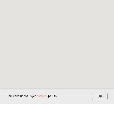
OK
Наш сайт использует
cookies
файлы