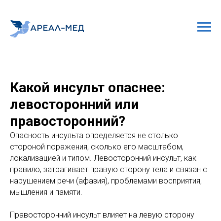
Какой инсульт опаснее:
левосторонний или
правосторонний?
Опасность инсульта определяется не столько
стороной поражения, сколько его масштабом,
локализацией и типом. Левосторонний инсульт, как
правило, затрагивает правую сторону тела и связан с
нарушением речи (афазия), проблемами восприятия,
мышления и памяти.
Правосторонний инсульт влияет на левую сторону