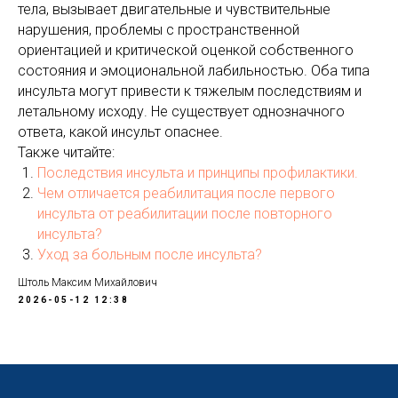
тела, вызывает двигательные и чувствительные
нарушения, проблемы с пространственной
ориентацией и критической оценкой собственного
состояния и эмоциональной лабильностью. Оба типа
инсульта могут привести к тяжелым последствиям и
летальному исходу. Не существует однозначного
ответа, какой инсульт опаснее.
Также читайте:
Последствия инсульта и принципы профилактики.
Чем отличается реабилитация после первого
инсульта от реабилитации после повторного
инсульта?
Уход за больным после инсульта?
Штоль Максим Михайлович
2026-05-12 12:38