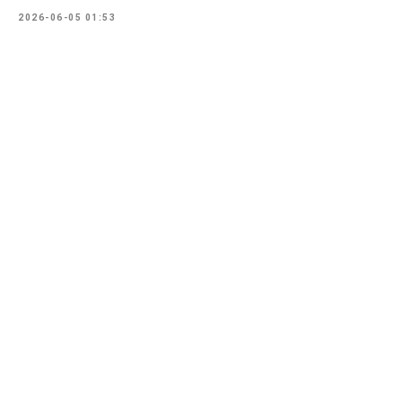
2026-06-05 01:53