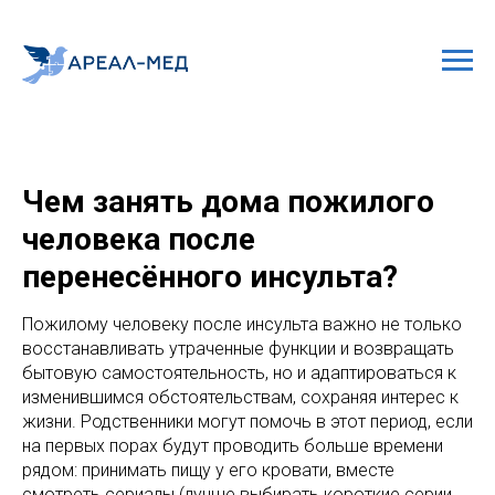
Чем занять дома пожилого
человека после
перенесённого инсульта?
Пожилому человеку после инсульта важно не только
восстанавливать утраченные функции и возвращать
бытовую самостоятельность, но и адаптироваться к
изменившимся обстоятельствам, сохраняя интерес к
жизни. Родственники могут помочь в этот период, если
на первых порах будут проводить больше времени
рядом: принимать пищу у его кровати, вместе
смотреть сериалы (лучше выбирать короткие серии