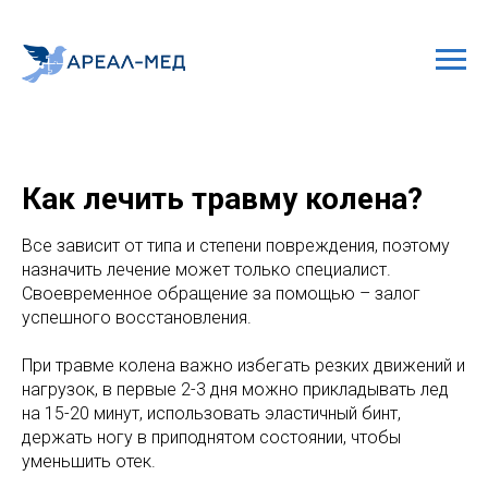
Как лечить травму колена?
Все зависит от типа и степени повреждения, поэтому
назначить лечение может только специалист.
Своевременное обращение за помощью – залог
успешного восстановления.
При травме колена важно избегать резких движений и
нагрузок, в первые 2-3 дня можно прикладывать лед
на 15-20 минут, использовать эластичный бинт,
держать ногу в приподнятом состоянии, чтобы
уменьшить отек.