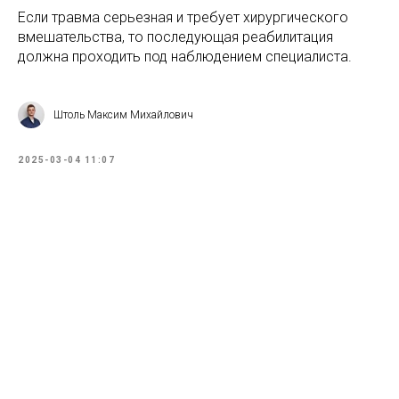
Если травма серьезная и требует хирургического
вмешательства, то последующая реабилитация
должна проходить под наблюдением специалиста.
Штоль Максим Михайлович
2025-03-04 11:07