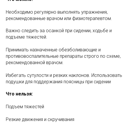
Необходимо регулярно выполнять упражнения,
рекомендованные врачом или физиотерапевтом.
Важно следить за осанкой при сидении, ходьбе и
подъеме тяжестей.
Принимать назначенные обезболивающие и
противовоспалительные препараты строго по схеме,
рекомендованной врачом.
Избегать сутулости и резких наклонов. Использовать
подушки для поддержания поясницы при сидении
Что нельзя:
Подъем тяжестей
Резкие движения и скручивания