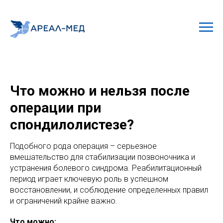
Что можно и нельзя после
операции при
спондилолистезе?
Подобного рода операция – серьезное
вмешательство для стабилизации позвоночника и
устранения болевого синдрома. Реабилитационный
период играет ключевую роль в успешном
восстановлении, и соблюдение определенных правил
и ограничений крайне важно.
Что можно: