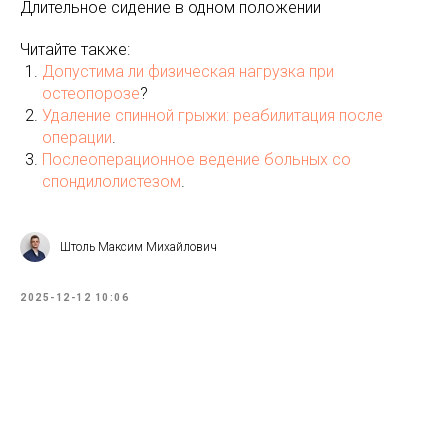
Длительное сидение в одном положении
Читайте также:
Допустима ли физическая нагрузка при
остеопорозе
?
Удаление спинной грыжи: реабилитация после
операции
.
Послеоперационное ведение больных со
спондилолистезом
.
Штоль Максим Михайлович
2025-12-12 10:06