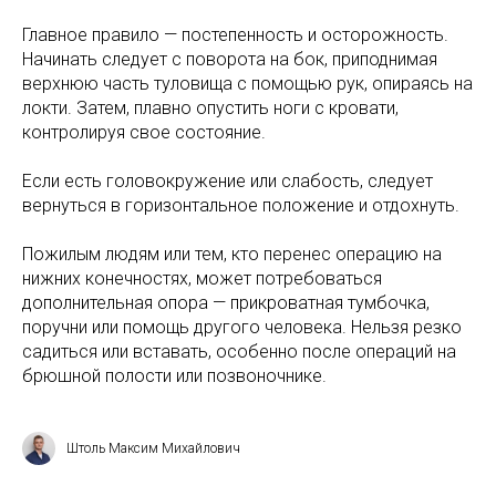
Главное правило — постепенность и осторожность.
Начинать следует с поворота на бок, приподнимая
верхнюю часть туловища с помощью рук, опираясь на
локти. Затем, плавно опустить ноги с кровати,
контролируя свое состояние.
Если есть головокружение или слабость, следует
вернуться в горизонтальное положение и отдохнуть.
Пожилым людям или тем, кто перенес операцию на
нижних конечностях, может потребоваться
дополнительная опора — прикроватная тумбочка,
поручни или помощь другого человека. Нельзя резко
садиться или вставать, особенно после операций на
брюшной полости или позвоночнике.
Штоль Максим Михайлович