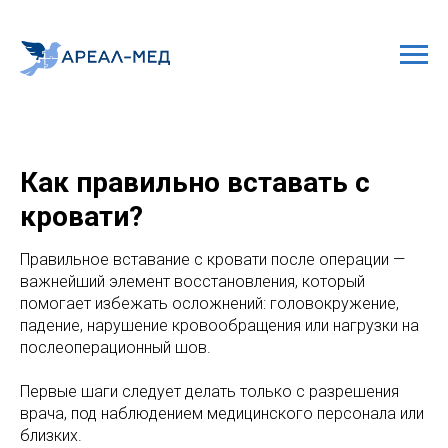
Как правильно вставать с
кровати?
Правильное вставание с кровати после операции —
важнейший элемент восстановления, который
помогает избежать осложнений: головокружение,
падение, нарушение кровообращения или нагрузки на
послеоперационный шов.
Первые шаги следует делать только с разрешения
врача, под наблюдением медицинского персонала или
близких.