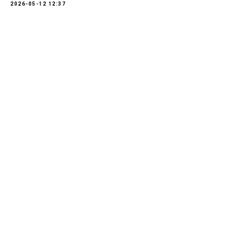
2026-05-12 12:37