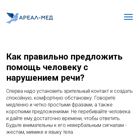
Как правильно предложить
помощь человеку с
нарушением речи?
Сперва надо установить зрительный контакт и создать
спокойную, комфортную обстановку. Говорите
медленно и четко простыми фразами, а также
короткими предложениями. Не перебивайте человека
и дайте ему достаточно времени, чтобы ответить.
Будьте внимательны к его невербальным сигналам -
жестам, мимике и языку тела.