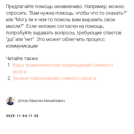
Предлагайте помощь ненавязчиво. Например, можно
спросить: "Вам нужна помощь, чтобы что-то сказать?"
или "Могу ли я чем-то помочь вам выразить свои
мысли?". Если человек согласен на помощь,
попробуйте задавать вопросы, требующие ответов
"да" или "нет". Это может облегчить процесс
коммуникации
Читайте также:
Виды травматических повреждений спинного
мозга
.
Уровни повреждения спинного мозга
.
Штоль Максим Михайлович
2025-11-06 11:25