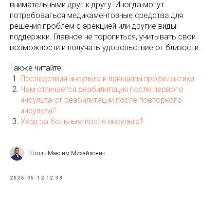
внимательными друг к другу. Иногда могут
потребоваться медикаментозные средства для
решения проблем с эрекцией или другие виды
поддержки. Главное не торопиться, учитывать свои
возможности и получать удовольствие от близости.
Также читайте:
Последствия инсульта и принципы профилактики.
Чем отличается реабилитация после первого
инсульта от реабилитации после повторного
инсульта?
Уход за больным после инсульта?
Штоль Максим Михайлович
2026-05-12 12:38