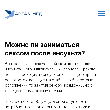
Можно ли заниматься
сексом после инсульта?
Возвращение к сексуальной активности после
инсульта — это индивидуальный процесс. Прежде
всего, необходима консультация лечащего врача.
если состояние пациента стабильно без острых
осложнений, то занятия сексом возможны, но с
определенными ограничениями.
Важно открыто обсуждать свои ощущения и
потребности с партнером, быть терпеливыми и