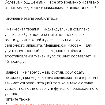
болевыми ощущениями – всё это временно и связано
с застоем жидкости и снижением активности тканей.
Ключевые этапы реабилитации:
Физическая терапия – индивидуальный комплекс
упражнений для постепенного восстановления
амплитуды движений и укрепления мышечно-
связочного аппарата. Медицинский массаж – для
улучшения кровообращение, снятия отёка и
восстановления тканей. Курс обычно составляет 10–
15 процедур.
Главное – не перегружать сустав, соблюдать
рекомендации медицинских специалистов и терпеливо
заниматься реабилитацией: только в таком случае
удастся полностью вернуть функцию повреждённого
участка.
Читайте также:
Допустима ли физическая нагрузка при