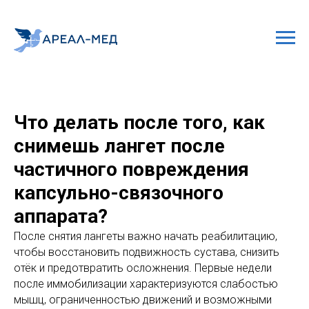
Что делать после того, как
снимешь лангет после
частичного повреждения
капсульно-связочного
аппарата?
После снятия лангеты важно начать реабилитацию,
чтобы восстановить подвижность сустава, снизить
отёк и предотвратить осложнения. Первые недели
после иммобилизации характеризуются слабостью
мышц, ограниченностью движений и возможными