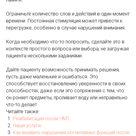
Ограничьте количество слов и действий в один момент
времени. Постоянная стимуляция может привести к
перегрузке, особенно в случае нарушений внимания.
Когда необходимо что-то попросить, сделайте это в
контексте простого вопроса или выбора, не загружая
пациента несколькими заданиями.
Дайте пациенту возможность принимать решения,
пусть даже маленькие и ошибаться. Это
способствует восстановлению уверенности в своих
способностях, даже если это сопряжения с тем, что
он роняет предметы, проливает воду или неправильно
что-то делает.
Читайте также:
Реабилитация после ЧМТ
.
Наши услуги
.
Как выявить нарушения когнитивных функций после