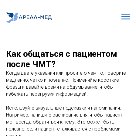
Как общаться с пациентом
после ЧМТ?
Когда даёте указания или просите о чём-то, говорите
медленно, чётко и поэтапно. Применяйте короткие
фразы и давайте время на обдумывание, чтобы
избежать перегрузки информацией.
Используйте визуальные подсказки и напоминания.
Например, напишите расписание дня, чтобы пациент
мог всегда обратиться к нему. Это может быть
полезно, если пациент сталкивается с проблемами
памяти.