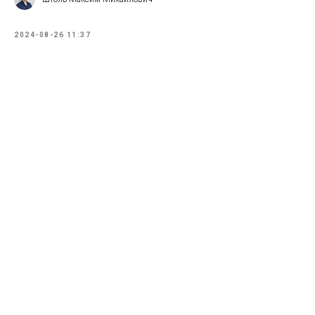
2024-08-26 11:37