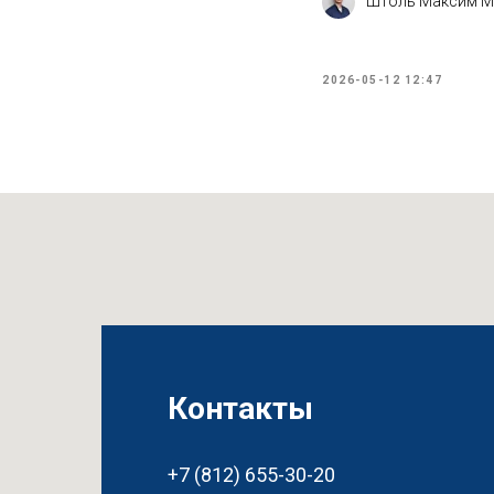
Штоль Максим М
2026-05-12 12:47
Контакты
+7 (812) 655-30-20