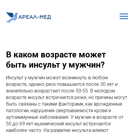
В каком возрасте может
быть инсульт у мужчин?
Инсульт у мужчин может возникнуть в любом
возрасте, однако риск повышается после 30 лет и
значительно возрастает после 50-55. В молодом
возрасте инсульт встречается реже, но причины могут
быть связаны с такими факторами, как врожденные
патологии, нарушения свертываемости крови и
аутоиммунные заболевания. У мужчин в возрасте от
50 до 69 лет ишемический инсульт встречается
наиболее часто. На развитие инсульта влияют