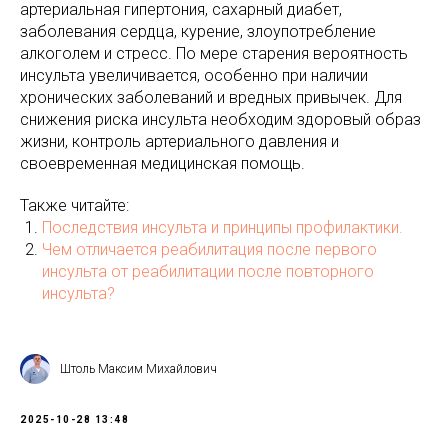
артериальная гипертония, сахарный диабет,
заболевания сердца, курение, злоупотребление
алкоголем и стресс. По мере старения вероятность
инсульта увеличивается, особенно при наличии
хронических заболеваний и вредных привычек. Для
снижения риска инсульта необходим здоровый образ
жизни, контроль артериального давления и
своевременная медицинская помощь.
Также читайте:
Последствия инсульта и принципы профилактики.
Чем отличается реабилитация после первого
инсульта от реабилитации после повторного
инсульта?
Штоль Максим Михайлович
2025-10-28 13:48