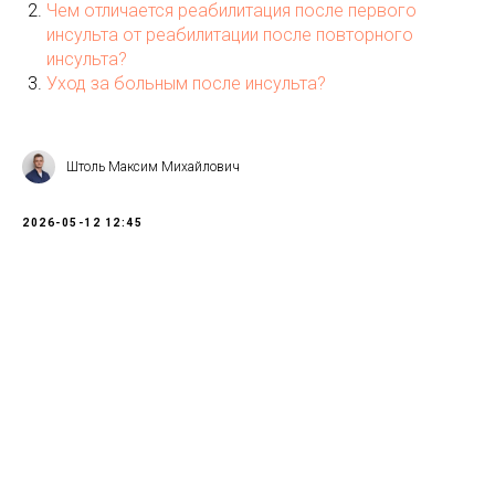
Чем отличается реабилитация после первого
инсульта от реабилитации после повторного
инсульта?
Уход за больным после инсульта?
Штоль Максим Михайлович
2026-05-12 12:45