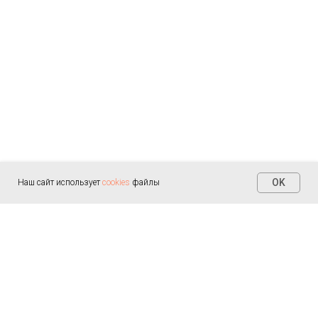
OK
Наш сайт использует
cookies
файлы
Контакты