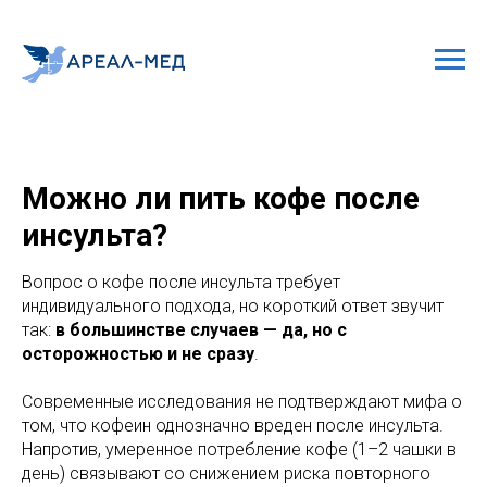
Можно ли пить кофе после
инсульта?
Вопрос о кофе после инсульта требует
индивидуального подхода, но короткий ответ звучит
так:
в большинстве случаев — да, но с
осторожностью и не сразу
.
Современные исследования не подтверждают мифа о
том, что кофеин однозначно вреден после инсульта.
Напротив, умеренное потребление кофе (1–2 чашки в
день) связывают со снижением риска повторного