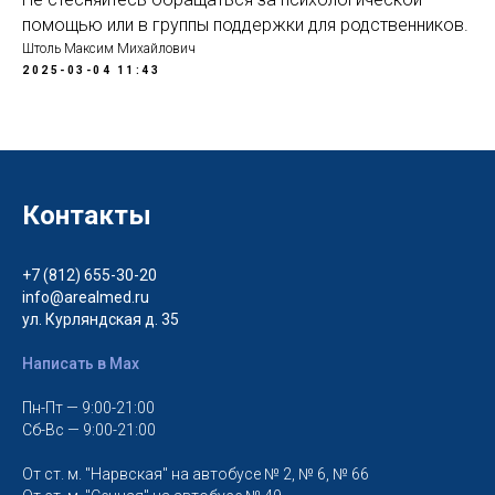
помощью или в группы поддержки для родственников.
Штоль Максим Михайлович
2025-03-04 11:43
Контакты
+7 (812) 655-30-20
info@arealmed.ru
ул. Курляндская д. 35
Написать в Max
Пн-Пт — 9:00-21:00
Сб-Вс — 9:00-21:00
От ст. м. "Нарвская" на автобусе № 2, № 6, № 66