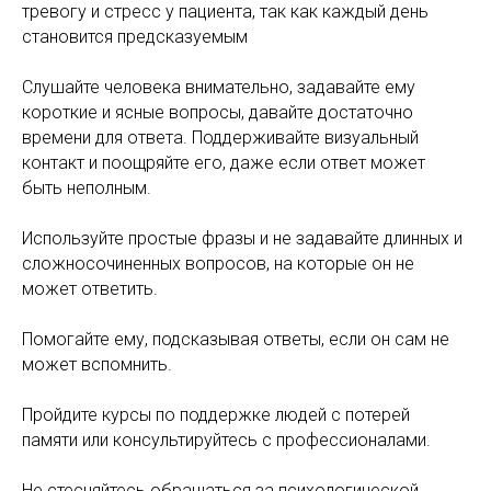
тревогу и стресс у пациента, так как каждый день
становится предсказуемым
Слушайте человека внимательно, задавайте ему
короткие и ясные вопросы, давайте достаточно
времени для ответа. Поддерживайте визуальный
контакт и поощряйте его, даже если ответ может
быть неполным.
Используйте простые фразы и не задавайте длинных и
сложносочиненных вопросов, на которые он не
может ответить.
Помогайте ему, подсказывая ответы, если он сам не
может вспомнить.
Пройдите курсы по поддержке людей с потерей
памяти или консультируйтесь с профессионалами.
Не стесняйтесь обращаться за психологической