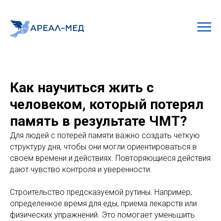
Как научиться жить с
человеком, который потерял
память в результате ЧМТ?
Для людей с потерей памяти важно создать четкую
структуру дня, чтобы они могли ориентироваться в
своем времени и действиях. Повторяющиеся действия
дают чувство контроля и уверенности.
Строительство предсказуемой рутины. Например,
определенное время для еды, приема лекарств или
физических упражнений. Это помогает уменьшить