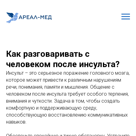
Как разговаривать с
человеком после инсульта?
Инсульт – это серьезное поражение головного мозга,
которое может привести к различным нарушениям
речи, понимания, памяти и мышления. Общение с
человеком после инсульта требует особого терпения,
внимания и чуткости. Задача в том, чтобы создать
комфортную и поддерживающую среду,
способствующую восстановлению коммуникативных
навыков.
Обеспечьте спокойную и тихую обстановку. Устраните