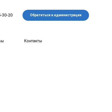
5-30-20
Обратиться к администрации
вы
Контакты