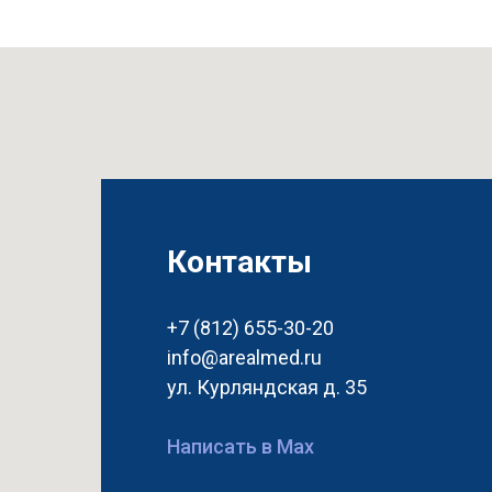
Контакты
+7 (812) 655-30-20
info@arealmed.ru
ул. Курляндская д. 35
Написать в Max