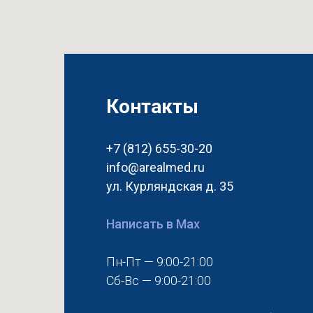
Контакты
+7 (812) 655-30-20
info@arealmed.ru
ул. Курляндская д. 35
Написать в Max
Пн-Пт — 9:00-21:00
Сб-Вс — 9:00-21:00