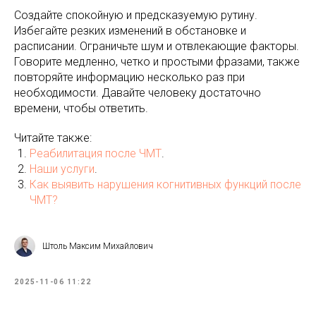
Создайте спокойную и предсказуемую рутину.
Избегайте резких изменений в обстановке и
расписании. Ограничьте шум и отвлекающие факторы.
Говорите медленно, четко и простыми фразами, также
повторяйте информацию несколько раз при
необходимости. Давайте человеку достаточно
времени, чтобы ответить.
Читайте также:
Реабилитация после ЧМТ
.
Наши услуги
.
Как выявить нарушения когнитивных функций после
ЧМТ?
Штоль Максим Михайлович
2025-11-06 11:22