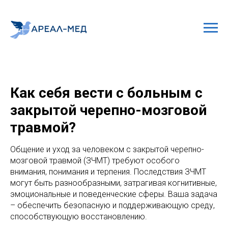
Как себя вести с больным с
закрытой черепно-мозговой
травмой?
Общение и уход за человеком с закрытой черепно-
мозговой травмой (ЗЧМТ) требуют особого
внимания, понимания и терпения. Последствия ЗЧМТ
могут быть разнообразными, затрагивая когнитивные,
эмоциональные и поведенческие сферы. Ваша задача
– обеспечить безопасную и поддерживающую среду,
способствующую восстановлению.