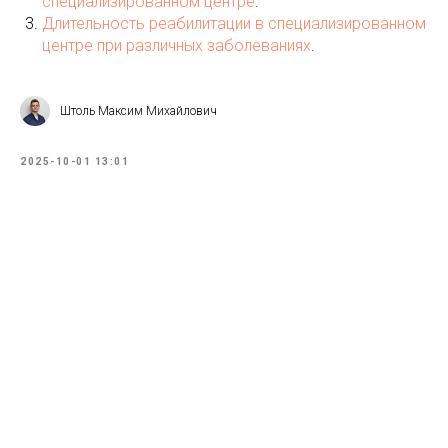
специализированном центре
.
Длительность реабилитации в специализированном
центре при различных заболеваниях
.
Штоль Максим Михайлович
2025-10-01 13:01