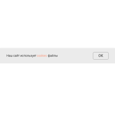
OK
Наш сайт использует
cookies
файлы
Контакты