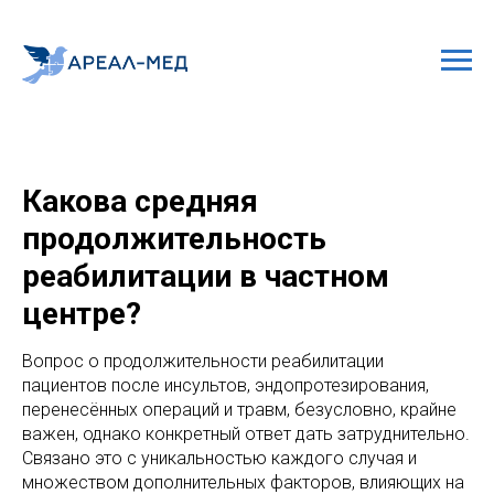
Какова средняя
продолжительность
реабилитации в частном
центре?
Вопрос о продолжительности реабилитации
пациентов после инсультов, эндопротезирования,
перенесённых операций и травм, безусловно, крайне
важен, однако конкретный ответ дать затруднительно.
Связано это с уникальностью каждого случая и
множеством дополнительных факторов, влияющих на