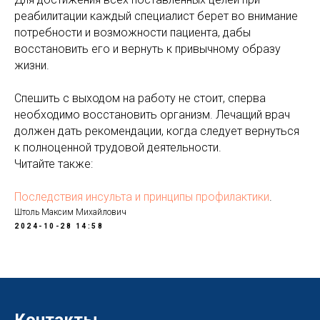
реабилитации каждый специалист берет во внимание
потребности и возможности пациента, дабы
восстановить его и вернуть к привычному образу
жизни.
Спешить с выходом на работу не стоит, сперва
необходимо восстановить организм. Лечащий врач
должен дать рекомендации, когда следует вернуться
к полноценной трудовой деятельности.
Читайте также:
Последствия инсульта и принципы профилактики
.
Штоль Максим Михайлович
2024-10-28 14:58
Контакты