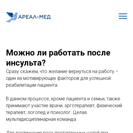
Можно ли работать после
инсульта?
Сразу скажем, что желание вернуться на работу –
один из мотивирующих факторов
для успешной
реабилитации пациента.
В данном процессе, кроме пациента и семьи, также
принимают участие врачи, эрготерапевт, физический
терапевт, логопед и психолог. Целая
мультидисциплинарная команда.
Для достижения всех поставленных целей при