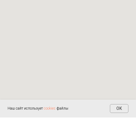
OK
Наш сайт использует
cookies
файлы