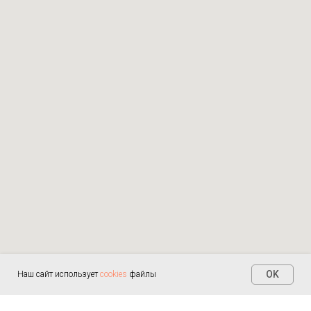
OK
Наш сайт использует
cookies
файлы