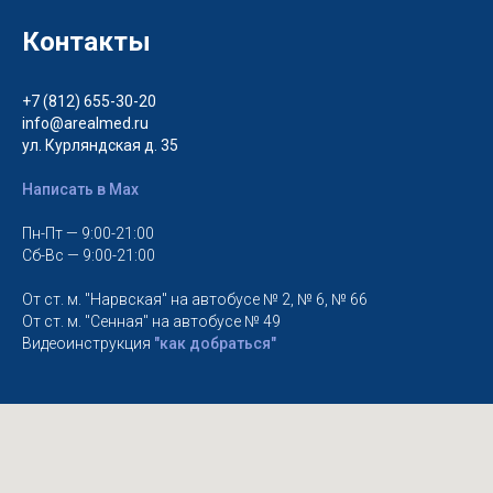
Контакты
+7 (812) 655-30-20
info@arealmed.ru
ул. Курляндская д. 35
Написать в Max
Пн-Пт — 9:00-21:00
Сб-Вс — 9:00-21:00
От ст. м. "Нарвская" на автобусе № 2, № 6, № 66
От ст. м. "Сенная" на автобусе № 49
Видеоинструкция
"как добраться"