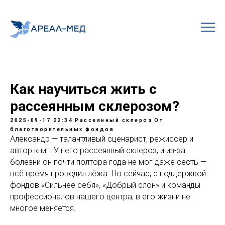
Как научиться жить с
рассеянным склерозом?
2025-09-17 22:34
Рассеянный склероз
От
благотворительных фондов
Александр — талантливый сценарист, режиссер и
автор книг. У него рассеянный склероз, и из-за
болезни он почти полтора года не мог даже сесть —
всё время проводил лёжа. Но сейчас, с поддержкой
фондов «Сильнее себя», «Добрый слон» и команды
профессионалов нашего центра, в его жизни не
многое меняется.