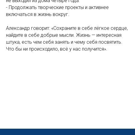
не выходил из дома четыре года.
- Продолжать творческие проекты и активнее
включаться в жизнь вокруг.
Александр говорит: «Сохраните в себе лёгкое сердце,
найдите в себе добрые мысли. Жизнь — интересная
штука, есть чем себя занять и чему себя посвятить.
Что бы ни происходило, всё у нас получится».