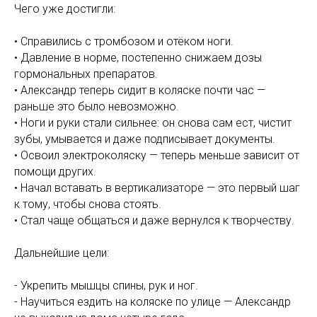
Чего уже достигли:
• Справились с тромбозом и отёком ноги.
• Давление в норме, постепенно снижаем дозы
гормональных препаратов.
• Александр теперь сидит в коляске почти час —
раньше это было невозможно.
• Ноги и руки стали сильнее: он снова сам ест, чистит
зубы, умывается и даже подписывает документы.
• Освоил электроколяску — теперь меньше зависит от
помощи других.
• Начал вставать в вертикализаторе — это первый шаг
к тому, чтобы снова стоять.
• Стал чаще общаться и даже вернулся к творчеству.
Дальнейшие цели:
- Укрепить мышцы спины, рук и ног.
- Научиться ездить на коляске по улице — Александр